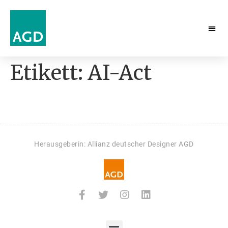
Etikett:
AI-Act
Herausgeberin: Allianz deutscher Designer AGD