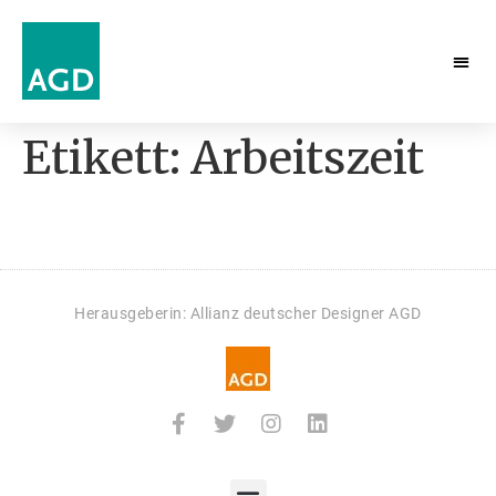
Etikett:
Arbeitszeit
Herausgeberin: Allianz deutscher Designer AGD