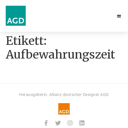
Etikett:
Aufbewahrungszeit
Herausgeberin: Allianz deutscher Designer AGD