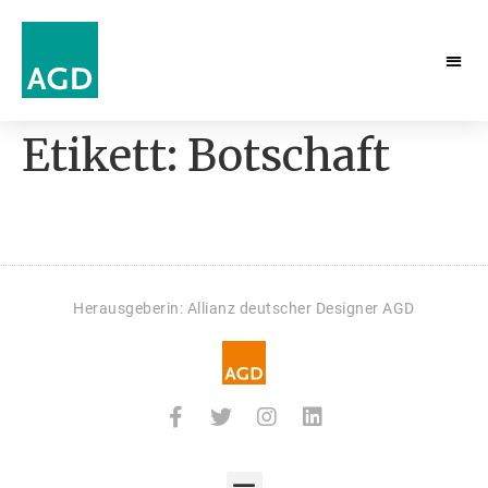
Etikett:
Botschaft
Herausgeberin: Allianz deutscher Designer AGD