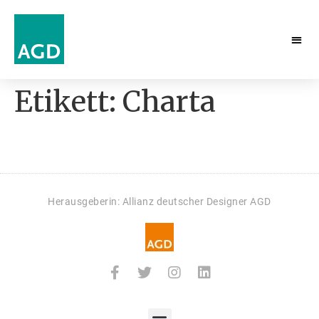
Etikett:
Charta
Herausgeberin: Allianz deutscher Designer AGD