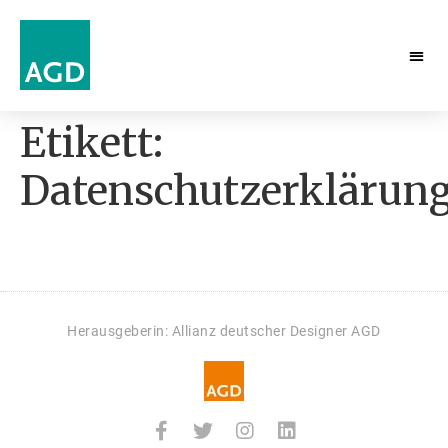
Etikett:
Datenschutzerklärun
Herausgeberin: Allianz deutscher Designer AGD