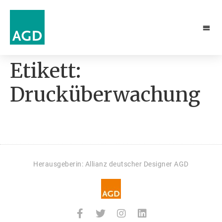
Etikett:
Drucküberwachung
Herausgeberin: Allianz deutscher Designer AGD