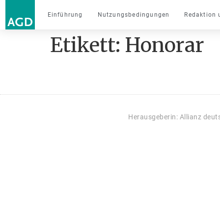
Einführung
Nutzungsbedingungen
Redaktion 
Etikett:
Honorar
Herausgeberin: Allianz deu