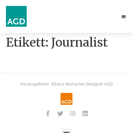
Etikett:
Journalist
Herausgeberin: Allianz deutscher Designer AGD