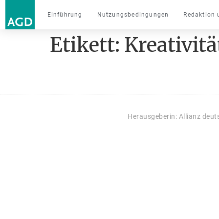
Einführung
Nutzungsbedingungen
Redaktion 
Etikett:
Kreativitä
Herausgeberin: Allianz deu