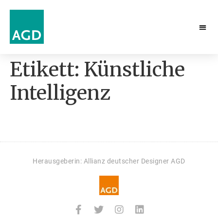
Etikett:
Künstliche
Intelligenz
Herausgeberin: Allianz deutscher Designer AGD