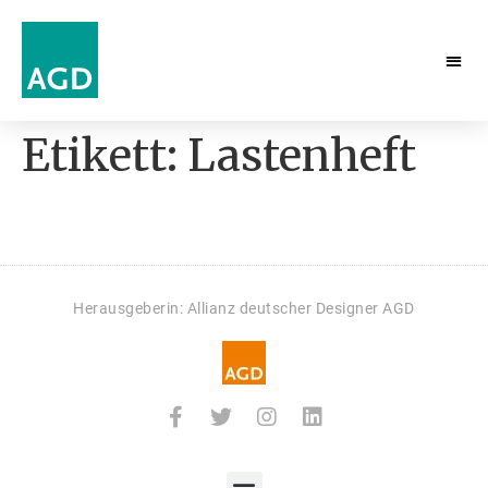
Etikett:
Lastenheft
Herausgeberin: Allianz deutscher Designer AGD