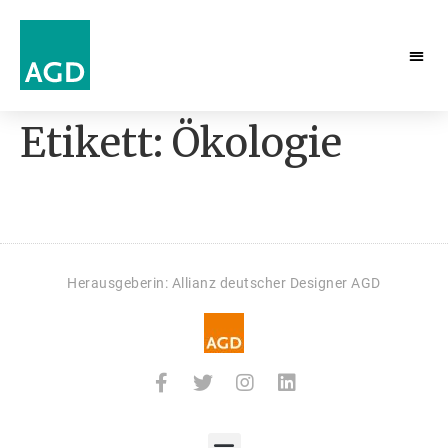
Etikett:
Ökologie
Herausgeberin: Allianz deutscher Designer AGD