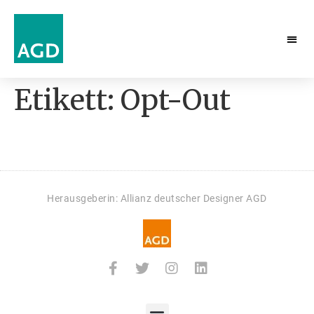
Etikett:
Opt-Out
Herausgeberin: Allianz deutscher Designer AGD