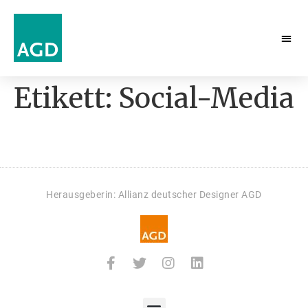
Etikett:
Social-Media
Herausgeberin: Allianz deutscher Designer AGD