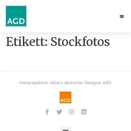
Etikett:
Stockfotos
Herausgeberin: Allianz deutscher Designer AGD