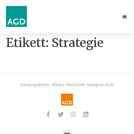
Etikett:
Strategie
Herausgeberin: Allianz deutscher Designer AGD