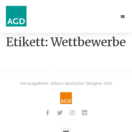
Etikett:
Wettbewerbe
Herausgeberin: Allianz deutscher Designer AGD