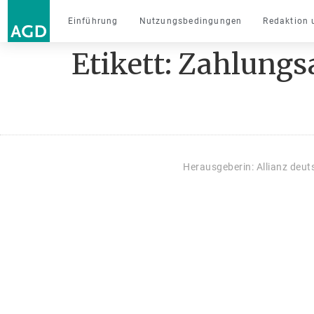
Einführung
Nutzungsbedingungen
Redaktion 
Etikett:
Zahlungs
Herausgeberin: Allianz deu