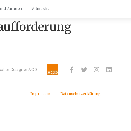
und Autoren
Mitmachen
aufforderung
tscher Designer AGD
Impressum
Datenschutzerklärung