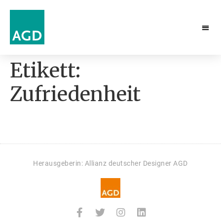
Etikett:
Zufriedenheit
Herausgeberin: Allianz deutscher Designer AGD