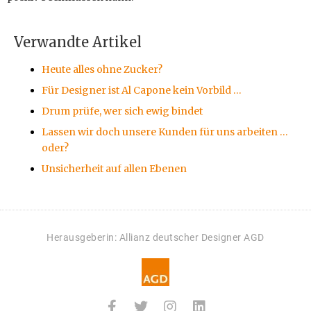
Verwandte Artikel
Heute alles ohne Zucker?
Für Designer ist Al Capone kein Vorbild …
Drum prüfe, wer sich ewig bindet
Lassen wir doch unsere Kunden für uns arbeiten …
oder?
Unsicherheit auf allen Ebenen
Herausgeberin: Allianz deutscher Designer AGD