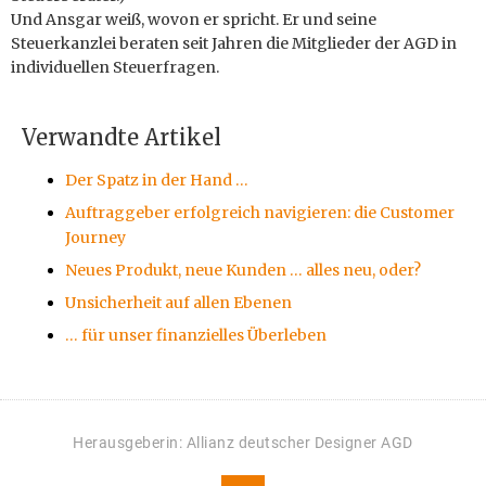
Und Ansgar weiß, wovon er spricht. Er und seine
Steuerkanzlei beraten seit Jahren die Mitglieder der AGD in
individuellen Steuerfragen.
Verwandte Artikel
Der Spatz in der Hand …
Auftraggeber erfolgreich navigieren: die Customer
Journey
Neues Produkt, neue Kunden … alles neu, oder?
Unsicherheit auf allen Ebenen
… für unser finanzielles Überleben
Herausgeberin: Allianz deutscher Designer AGD