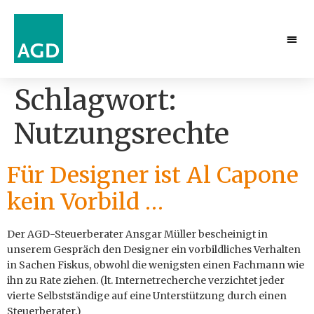
Schlagwort:
Nutzungsrechte
Für Designer ist Al Capone
kein Vorbild …
Der AGD-Steuerberater Ansgar Müller bescheinigt in
unserem Gespräch den Designer ein vorbildliches Verhalten
in Sachen Fiskus, obwohl die wenigsten einen Fachmann wie
ihn zu Rate ziehen. (lt. Internetrecherche verzichtet jeder
vierte Selbstständige auf eine Unterstützung durch einen
Steuerberater.)