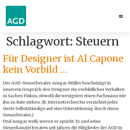
Schlagwort:
Steuern
Für Designer ist Al Capone
kein Vorbild …
Der AGD-Steuerberater Ansgar Müller bescheinigt in
unserem Gespräch den Designer ein vorbildliches Verhalten
in Sachen Fiskus, obwohl die wenigsten einen Fachmann wie
ihn zu Rate ziehen. (lt. Internetrecherche verzichtet jeder
vierte Selbstständige auf eine Unterstützung durch einen
Steuerberater.)
Und Ansgar weiß, wovon er spricht. Er und seine
Steuerkanzlei beraten seit Jahren die Mitglieder der AGD in