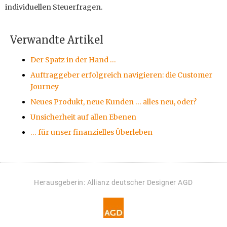
individuellen Steuerfragen.
Verwandte Artikel
Der Spatz in der Hand …
Auftraggeber erfolgreich navigieren: die Customer
Journey
Neues Produkt, neue Kunden … alles neu, oder?
Unsicherheit auf allen Ebenen
… für unser finanzielles Überleben
Herausgeberin: Allianz deutscher Designer AGD