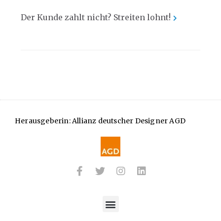
Der Kunde zahlt nicht? Streiten lohnt!
Herausgeberin: Allianz deutscher Designer AGD