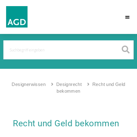
Designerwissen
Designrecht
Recht und Geld
bekommen
Recht und Geld bekommen