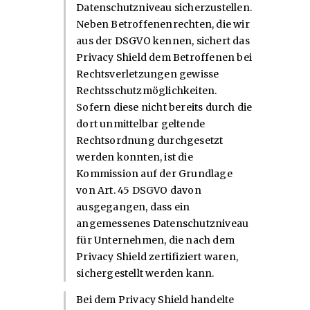
Datenschutzniveau sicherzustellen.
Neben Betroffenenrechten, die wir
aus der DSGVO kennen, sichert das
Privacy Shield dem Betroffenen bei
Rechtsverletzungen gewisse
Rechtsschutzmöglichkeiten.
Sofern diese nicht bereits durch die
dort unmittelbar geltende
Rechtsordnung durchgesetzt
werden konnten, ist die
Kommission auf der Grundlage
von Art. 45 DSGVO davon
ausgegangen, dass ein
angemessenes Datenschutzniveau
für Unternehmen, die nach dem
Privacy Shield zertifiziert waren,
sichergestellt werden kann.
Bei dem Privacy Shield handelte