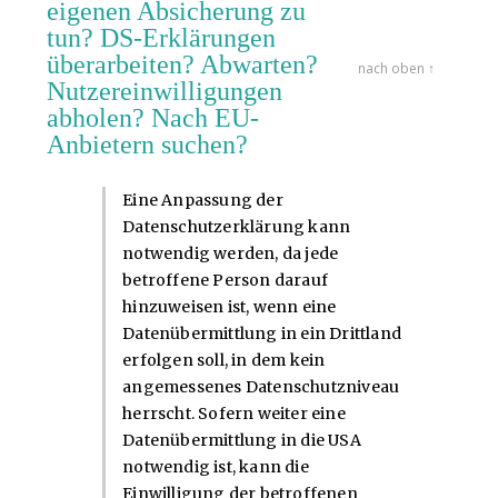
eigenen Absicherung zu
tun? DS-Erklärungen
überarbeiten? Abwarten?
nach oben ↑
Nutzereinwilligungen
abholen? Nach EU-
Anbietern suchen?
Eine Anpassung der
Datenschutzerklärung kann
notwendig werden, da jede
betroffene Person darauf
hinzuweisen ist, wenn eine
Datenübermittlung in ein Drittland
erfolgen soll, in dem kein
angemessenes Datenschutzniveau
herrscht. Sofern weiter eine
Datenübermittlung in die USA
notwendig ist, kann die
Einwilligung der betroffenen