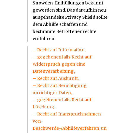
Snowden-Enthüllungen bekannt
geworden sind. Das daraufhin neu
ausgehandelte Privacy Shield sollte
dem Abhilfe schaffen und
bestimmte Betroffenenrechte
einführen.
– Recht auf Information,
– gegebenenfalls Recht auf
Widerspruch gegen eine
Datenverarbeitung,
– Recht auf Auskunft,
– Recht auf Berichtigung
unrichtiger Daten,
– gegebenenfalls Recht auf
Löschung,
– Recht auf Inanspruchnahmen
von
Beschwerde-/Abhilfeverfahren un