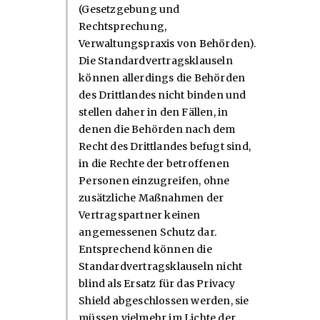
(Gesetzgebung und
Rechtsprechung,
Verwaltungspraxis von Behörden).
Die Standardvertragsklauseln
können allerdings die Behörden
des Drittlandes nicht binden und
stellen daher in den Fällen, in
denen die Behörden nach dem
Recht des Drittlandes befugt sind,
in die Rechte der betroffenen
Personen einzugreifen, ohne
zusätzliche Maßnahmen der
Vertragspartner keinen
angemessenen Schutz dar.
Entsprechend können die
Standardvertragsklauseln nicht
blind als Ersatz für das Privacy
Shield abgeschlossen werden, sie
müssen vielmehr im Lichte der