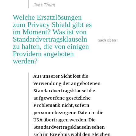
Jens Thurn
Welche Ersatzlösungen
zum Privacy Shield gibt es
im Moment? Was ist von
Standardvertragsklauseln
nach oben ↑
zu halten, die von einigen
Providern angeboten
werden?
Aus unserer Sicht löst die
Verwendung der angebotenen
Standardvertragsklausel die
aufgeworfene gesetzliche
Problematik nicht, sofern
personenbezogene Daten in die
USA übertragen werden. Die
Standardvertragsklauseln sehen
sich im Ergebnis wohl den gleichen