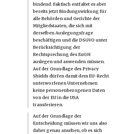
bindend. Faktisch entfaltet es aber
bereits jetzt Bindungswirkung für
alle Behörden und Gerichte der
Mitgliedstaaten, die sich mit
derselben Auslegungsfrage
beschäftigen und die DSGVO unter
Berücksichtigung der
Rechtsprechung des EuGH
auslegen und anwenden müssen.
Auf der Grundlage des Privacy
Shields dürfen damit dem EU-Recht
unterworfenen Unternehmen
keine personenbezogenen Daten
von der EU in die USA
transferieren.
Auf der Grundlage der
Entscheidung müssen wir uns also
daher genau ansehen, ob es sich