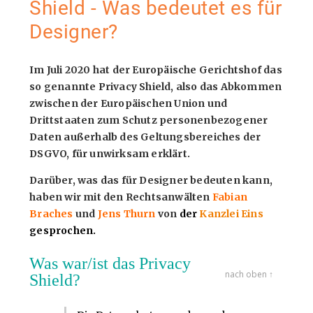
Shield - Was bedeutet es für
Designer?
Im Juli 2020 hat der Europäische Gerichtshof das
so genannte Privacy Shield, also das Abkommen
zwischen der Europäischen Union und
Drittstaaten zum Schutz personenbezogener
Daten außerhalb des Geltungsbereiches der
DSGVO, für unwirksam erklärt.
Darüber, was das für Designer bedeuten kann,
haben wir mit den Rechtsanwälten
Fabian
Braches
und
Jens Thurn
von
der
Kanzlei Eins
gesprochen.
Was war/ist das Privacy
nach oben ↑
Shield?