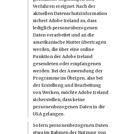
Verfahren ereignet. Nach der
aktuellen Datenschutzinformation
sichert Adobe Ireland zu, dass
lediglich personenbezogenen
Daten verarbeitet und an die
amerikanische Mutter übertragen
werden, die über eine online
Funktion der Adobe Ireland
gesendeten oder empfangenen
werden. Bei der Anwendung der
Programme im Übrigen, also bei
der Erstellung und Bearbeitung
von Werken, möchte Adobe Ireland
sicherstellen, dass keine
personenbezogenen Daten in die
USA gelangen.
Sofern personenbezogenen Daten
etwa im Rahmen der Nutzung von