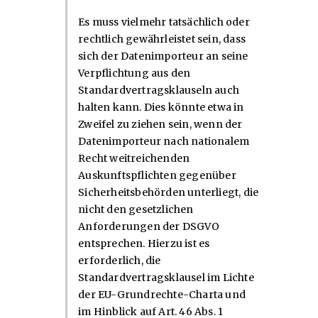
Es muss vielmehr tatsächlich oder
rechtlich gewährleistet sein, dass
sich der Datenimporteur an seine
Verpflichtung aus den
Standardvertragsklauseln auch
halten kann. Dies könnte etwa in
Zweifel zu ziehen sein, wenn der
Datenimporteur nach nationalem
Recht weitreichenden
Auskunftspflichten gegenüber
Sicherheitsbehörden unterliegt, die
nicht den gesetzlichen
Anforderungen der DSGVO
entsprechen. Hierzu ist es
erforderlich, die
Standardvertragsklausel im Lichte
der EU-Grundrechte-Charta und
im Hinblick auf Art. 46 Abs. 1