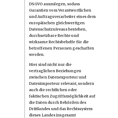
DSGVO auszulegen, sodass
Garantien vom Verantwortlichen
und Auftragsverarbeiter eines dem
europäischen gleichwertigen
Datenschutzniveaus bestehen,
durchsetzbare Rechte und
wirksame Rechtsbehelfe für die
betroffenen Personen geschaffen
werden.
Hier sind nicht nur die
vertraglichen Beziehungen
zwischen Datenexporteur und
Datenimporteur relevant, sondern
auch die rechtlichen oder
faktischen Zugriffsmöglichkeit auf
die Daten durch Behörden des
Drittlandes und das Rechtssystem
dieses Landes insgesamt