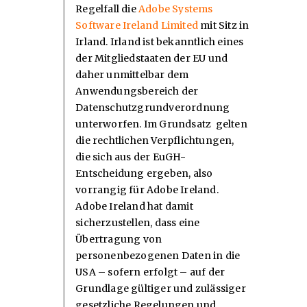
Regelfall die
Adobe Systems
Software Ireland Limited
mit Sitz in
Irland. Irland ist bekanntlich eines
der Mitgliedstaaten der EU und
daher unmittelbar dem
Anwendungsbereich der
Datenschutzgrundverordnung
unterworfen. Im Grundsatz gelten
die rechtlichen Verpflichtungen,
die sich aus der EuGH-
Entscheidung ergeben, also
vorrangig für Adobe Ireland.
Adobe Ireland hat damit
sicherzustellen, dass eine
Übertragung von
personenbezogenen Daten in die
USA – sofern erfolgt – auf der
Grundlage gültiger und zulässiger
gesetzliche Regelungen und