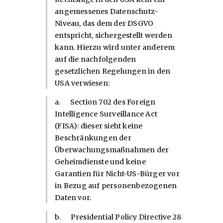
angemessenes Datenschutz-
Niveau, das dem der DSGVO
entspricht, sichergestellt werden
kann. Hierzu wird unter anderem
auf die nachfolgenden
gesetzlichen Regelungen in den
USA verwiesen:
a. Section 702 des Foreign
Intelligence Surveillance Act
(FISA): dieser sieht keine
Beschränkungen der
Überwachungsmaßnahmen der
Geheimdienste und keine
Garantien für Nicht-US-Bürger vor
in Bezug auf personenbezogenen
Daten vor.
b. Presidential Policy Directive 28