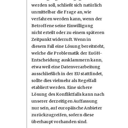
werden soll, schließt sich natürlich
unmittelbar die Frage an, wie
verfahren werden kann, wenn der
Betroffene seine Einwilligung
nicht erteilt oder zu einem späteren
Zeitpunkt widerruft. Wenn in
diesem Fall eine Lösung bereitsteht,
welche die Problematik der EuGH-
Entscheidung ausklammern kann,
etwa weil eine Datenverarbeitung
ausschließlich in der EU stattfindet,
sollte dies vielmehr als Regelfall
etabliert werden. Eine sichere
Lösung des Konfliktfalls kann nach
unserer derzeitigen Auffassung
nur sein, auf europäische Anbieter
zurückzugreifen, sofern diese
überhaupt vorhanden sind.