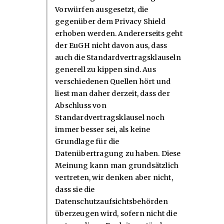
Vorwürfen ausgesetzt, die
gegenüber dem Privacy Shield
erhoben werden. Andererseits geht
der EuGH nicht davon aus, dass
auch die Standardvertragsklauseln
generell zu kippen sind. Aus
verschiedenen Quellen hört und
liest man daher derzeit, dass der
Abschluss von
Standardvertragsklausel noch
immer besser sei, als keine
Grundlage für die
Datenübertragung zu haben. Diese
Meinung kann man grundsätzlich
vertreten, wir denken aber nicht,
dass sie die
Datenschutzaufsichtsbehörden
überzeugen wird, sofern nicht die