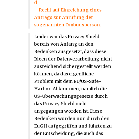
d
– Recht auf Einreichung eines
Antrags zur Anrufung der
sogenannten Ombudsperson.
Leider war das Privacy Shield
bereits von Anfang an den
Bedenken ausgesetzt, dass diese
Ideen der Datenverarbeitung nicht
ausreichend sichergestellt werden
können, da das eigentliche
Problem mit dem EU/US-Safe-
Harbor-Abkommen, nämlich die
US-Überwachungsgesetze durch
das Privacy Shield nicht
angegangen worden ist. Diese
Bedenken wurden nun durch den
EuGH aufgegriffen und führten zu
der Entscheidung, die auch das