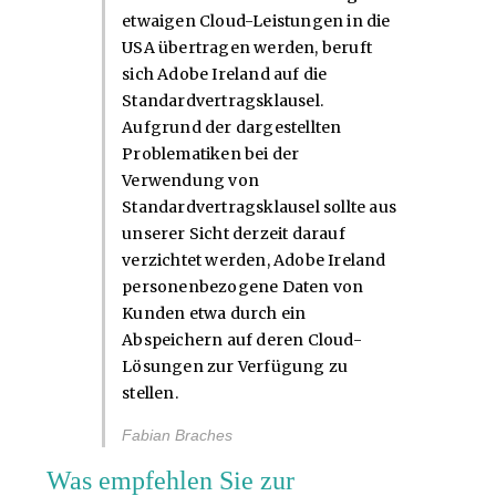
etwaigen Cloud-Leistungen in die
USA übertragen werden, beruft
sich Adobe Ireland auf die
Standardvertragsklausel.
Aufgrund der dargestellten
Problematiken bei der
Verwendung von
Standardvertragsklausel sollte aus
unserer Sicht derzeit darauf
verzichtet werden, Adobe Ireland
personenbezogene Daten von
Kunden etwa durch ein
Abspeichern auf deren Cloud-
Lösungen zur Verfügung zu
stellen.
Fabian Braches
Was empfehlen Sie zur