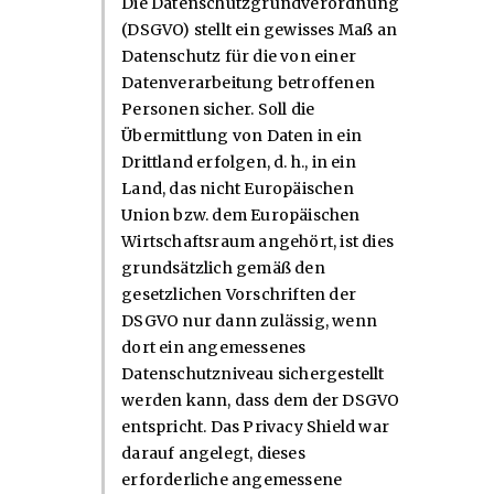
Die Datenschutzgrundverordnung
(DSGVO) stellt ein gewisses Maß an
Datenschutz für die von einer
Datenverarbeitung betroffenen
Personen sicher. Soll die
Übermittlung von Daten in ein
Drittland erfolgen, d. h., in ein
Land, das nicht Europäischen
Union bzw. dem Europäischen
Wirtschaftsraum angehört, ist dies
grundsätzlich gemäß den
gesetzlichen Vorschriften der
DSGVO nur dann zulässig, wenn
dort ein angemessenes
Datenschutzniveau sichergestellt
werden kann, dass dem der DSGVO
entspricht. Das Privacy Shield war
darauf angelegt, dieses
erforderliche angemessene