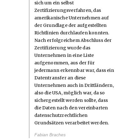
sich um ein selbst
Zertifizierungsverfahren, das
amerikanische Unternehmen auf
der Grundlage der aufgestellten
Richtlinien durchlaufen konnten.
Nach erfolgreichem Abschluss der
Zertifizierung wurde das
Unternehmen in eine Liste
aufgenommen, aus der für
jedermann erkennbar war, dass ein
Datentransfer an diese
Unternehmen auch in Drittländern,
also die USA, möglich war, da so
sichergestellt werden sollte, dass
die Daten nach den vereinbarten
datenschutzrechtlichen
Grundsätzen verarbeitet werden.
Fabian Braches