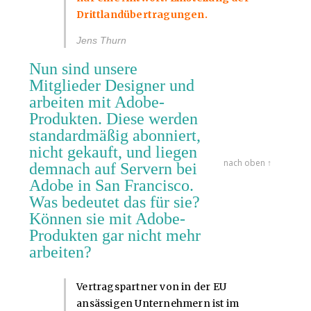
Drittlandübertragungen.
Jens Thurn
Nun sind unsere
Mitglieder Designer und
arbeiten mit Adobe-
Produkten. Diese werden
standardmäßig abonniert,
nicht gekauft, und liegen
nach oben ↑
demnach auf Servern bei
Adobe in San Francisco.
Was bedeutet das für sie?
Können sie mit Adobe-
Produkten gar nicht mehr
arbeiten?
Vertragspartner von in der EU
ansässigen Unternehmern ist im