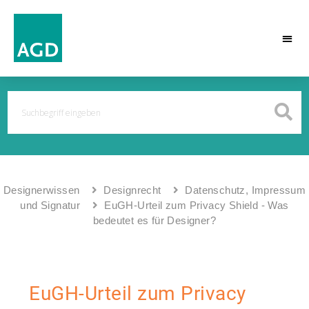
Designerwissen
Designrecht
Datenschutz, Impressum
und Signatur
EuGH-Urteil zum Privacy Shield - Was
bedeutet es für Designer?
EuGH-Urteil zum Privacy