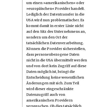
um einen »amerikanischen« oder
»europäischen« Provider handelt.
Lediglich der Datentransfer in die
USA wird nun problematischer. Es
kommt damit in erster Linie nicht
auf den Sitz des Unternehmens an,
sondern um den Ort der
tatsächlichen Datenverarbeitung.
Können die Provider sicherstellen,
dass personenbezogene Daten
nicht in die USA übermittelt werden
und von dort kein Zugriff auf diese
Daten möglich ist, bringt die
Entscheidung keine wesentlichen
Änderungen mit sich. Zum Teil
wird dieser eingeschränkte
Datenzugriff auch von
amerikanischen Providern
versprochen. Ob dies tatsächlich