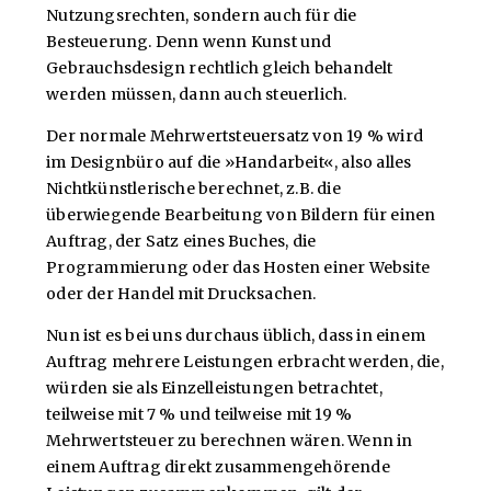
Nutzungsrechten, sondern auch für die
Besteuerung. Denn wenn Kunst und
Gebrauchsdesign rechtlich gleich behandelt
werden müssen, dann auch steuerlich.
Der normale Mehrwertsteuersatz von 19 % wird
im Designbüro auf die »Handarbeit«, also alles
Nichtkünstlerische berechnet, z.B. die
überwiegende Bearbeitung von Bildern für einen
Auftrag, der Satz eines Buches, die
Programmierung oder das Hosten einer Website
oder der Handel mit Drucksachen.
Nun ist es bei uns durchaus üblich, dass in einem
Auftrag mehrere Leistungen erbracht werden, die,
würden sie als Einzelleistungen betrachtet,
teilweise mit 7 % und teilweise mit 19 %
Mehrwertsteuer zu berechnen wären. Wenn in
einem Auftrag direkt zusammengehörende