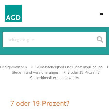
Designerwissen
Selbstständigkeit und Existenzgründung
Steuern und Versicherungen
7 oder 19 Prozent?
Steuerklassiker neu bewertet
7 oder 19 Prozent?