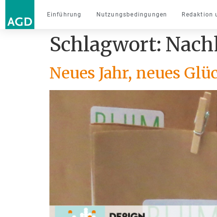
Einführung
Nutzungsbedingungen
Redaktion 
Schlagwort:
Nachh
Neues Jahr, neues Glü