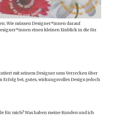
ungen. Wie müssen Designer*innen darauf
esigner*innen einen kleinen Einblick in die für
kutiert mit seinem Designer ums Verrecken über
Erfolg bei, gutes, wirkungsvolles Design jedoch
teile für mich? Was haben meine Kunden und ich