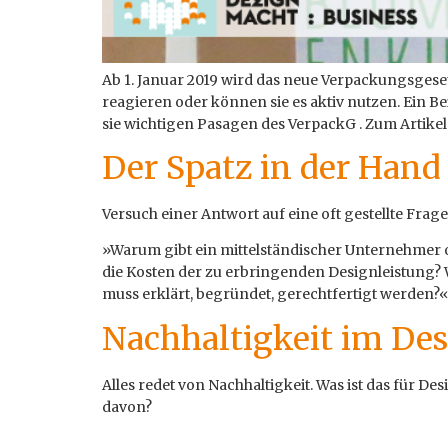
Ab 1. Januar 2019 wird das neue Verpackungsgese
reagieren oder können sie es aktiv nutzen. Ein B
sie wichtigen Pasagen des VerpackG . Zum Artikel 
Der Spatz in der Hand
Versuch einer Antwort auf eine oft gestellte Frage
»Warum gibt ein mittelständischer Unternehmer 
die Kosten der zu erbringenden Designleistung? 
muss erklärt, begründet, gerechtfertigt werden?«
Nachhaltigkeit im De
Alles redet von Nachhaltigkeit. Was ist das für D
davon?