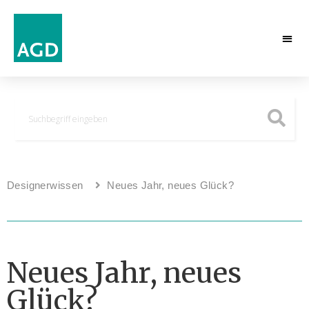
Designerwissen
Neues Jahr, neues Glück?
Neues Jahr, neues
Glück?