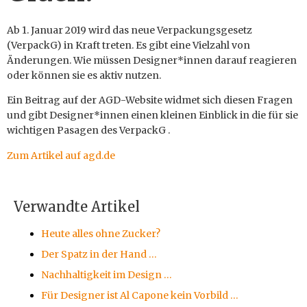
Ab 1. Januar 2019 wird das neue Verpackungsgesetz
(VerpackG) in Kraft treten. Es gibt eine Vielzahl von
Änderungen. Wie müssen Designer*innen darauf reagieren
oder können sie es aktiv nutzen.
Ein Beitrag auf der AGD-Website widmet sich diesen Fragen
und gibt Designer*innen einen kleinen Einblick in die für sie
wichtigen Pasagen des VerpackG .
Zum Artikel auf agd.de
Verwandte Artikel
Heute alles ohne Zucker?
Der Spatz in der Hand …
Nachhaltigkeit im Design …
Für Designer ist Al Capone kein Vorbild …