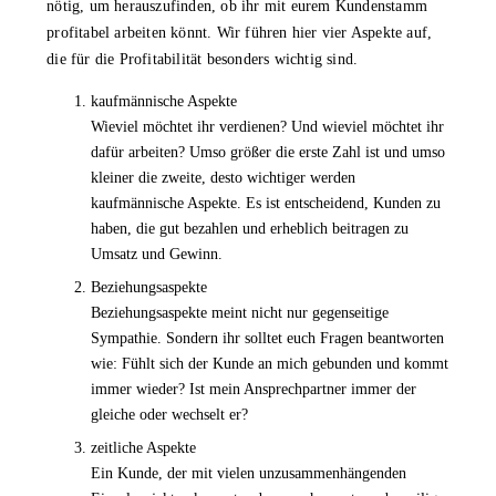
nötig, um herauszufinden, ob ihr mit eurem Kundenstamm
profitabel arbeiten könnt. Wir führen hier vier Aspekte auf,
die für die Profitabilität besonders wichtig sind.
kaufmännische Aspekte
Wieviel möchtet ihr verdienen? Und wieviel möchtet ihr
dafür arbeiten? Umso größer die erste Zahl ist und umso
kleiner die zweite, desto wichtiger werden
kaufmännische Aspekte. Es ist entscheidend, Kunden zu
haben, die gut bezahlen und erheblich beitragen zu
Umsatz und Gewinn.
Beziehungsaspekte
Beziehungsaspekte meint nicht nur gegenseitige
Sympathie. Sondern ihr solltet euch Fragen beantworten
wie: Fühlt sich der Kunde an mich gebunden und kommt
immer wieder? Ist mein Ansprechpartner immer der
gleiche oder wechselt er?
zeitliche Aspekte
Ein Kunde, der mit vielen unzusammenhängenden