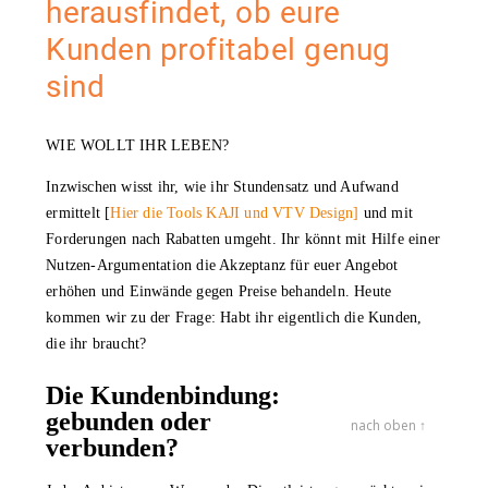
herausfindet, ob eure
Kunden profitabel genug
sind
WIE WOLLT IHR LEBEN?
Inzwischen wisst ihr, wie ihr Stundensatz und Aufwand
ermittelt [
Hier die Tools KAJI und VTV Design]
und mit
Forderungen nach Rabatten umgeht. Ihr könnt mit Hilfe einer
Nutzen-Argumentation die Akzeptanz für euer Angebot
erhöhen und Einwände gegen Preise behandeln. Heute
kommen wir zu der Frage: Habt ihr eigentlich die Kunden,
die ihr braucht?
Die Kundenbindung:
gebunden oder
nach oben ↑
verbunden?