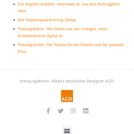
Ein Angebot erstellen: interessant ist, was dem Auftraggeber
nützt
Der Vergütungstarifvertrag Design
Nutzungsfaktor: Wie findet man den richtigen, wenn
Kommunikation digital ist
Nutzungsrechte: Der Nutzen für den Kunden und der passende
Preis
Herausgeberin: Allianz deutscher Designer AGD