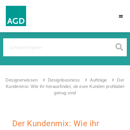
Designerwissen
Designbusiness
Aufträge
Der
Kundenmix: Wie ihr herausfindet, ob eure Kunden profitabel
genug sind
Der Kundenmix: Wie ihr