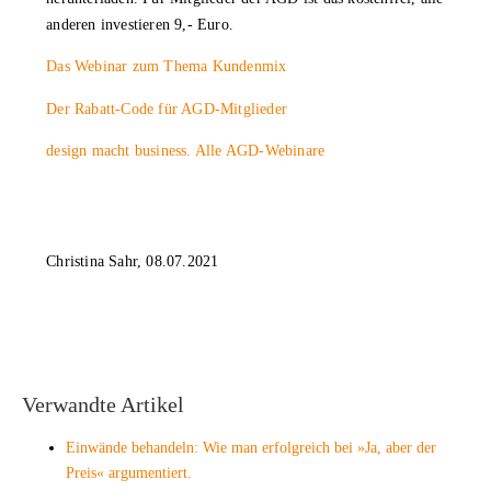
anderen investieren 9,- Euro.
Das Webinar zum Thema Kundenmix
Der Rabatt-Code für AGD-Mitglieder
design macht business. Alle AGD-Webinare
Christina Sahr, 08.07.2021
Verwandte Artikel
Einwände behandeln: Wie man erfolgreich bei »Ja, aber der
Preis« argumentiert.