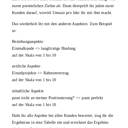
euren persönlichen Zielen ab. Dann überprüft ihr jeden eurer
Kunden darauf, wieviel Umsatz pro Jahr ihr mit ihm macht.
Das wiederholt ihr mit den anderen Aspekten. Zum Beispiel
so:
Beziehungsaspekte:
Einmalkunde <> langfristige Bindung
auf der Skala von 1 bis 10
zeitliche Aspekte:
Einzelprojekte <> Rahmenvertrag
auf der Skala von 1 bis 10
inhaltliche Aspekte
passt nicht zu meiner Positionierung* <> passt perfekt
auf der Skala von 1 bis 10
Habt ihr alle Aspekte bei allen Kunden bewertet, trag ihr die
Ergebnisse in eine Tabelle ein und errechnet das Ergebnis