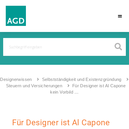
Designerwissen
Selbstständigkeit und Existenzgründung
Steuern und Versicherungen
Für Designer ist Al Capone
kein Vorbild …
Für Designer ist Al Capone