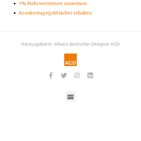
7% Mehrwertsteuer ausweisen
Krankentagegeld sicher erhalten
Herausgeberin: Allianz deutscher Designer AGD