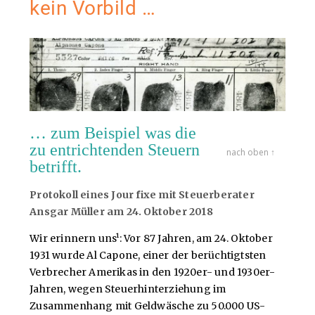
kein Vorbild …
… zum Beispiel was die
zu entrichtenden Steuern
nach oben ↑
betrifft.
Protokoll eines Jour fixe mit Steuerberater
Ansgar Müller am 24. Oktober 2018
Wir erinnern uns¹: Vor 87 Jahren, am 24. Oktober
1931 wurde Al Capone, einer der berüchtigtsten
Verbrecher Amerikas in den 1920er- und 1930er-
Jahren, wegen Steuerhinterziehung im
Zusammenhang mit Geldwäsche zu 50.000 US-