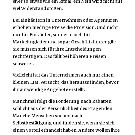
eher so etwas wie ein Ritual, ein Nein wird nicht auf
viel Widerstand stoßen.
Bei Einkäufern in Unternehmen oder Agenturen
erhöhen niedrige Preise die Provision. Und nicht
nur für Einkäufer, sondern auch für
Marketingleiter und sogar Geschäftsführer gilt:
Sie müssen sich für ihre Entscheidungen
rechtfertigen. Das fällt bei höheren Preisen
schwerer.
Vielleicht hat das Unternehmen auch nur einen
kleinen Etat. Versucht, das herauszufinden, bevor
ihr aufwendige Angebote erstellt.
Manchmal folgt die Forderung nach Rabatten
schlicht aus der Persönlichkeit des Fragenden.
Manche Menschen suchen nach
Selbstbestätigung und finden sie, wenn sie sich
einen Vorteil erhandelt haben. Andere wollen ihre