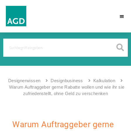
Designerwissen
Designbusiness
Kalkulation
Warum Auftraggeber gerne Rabatte wollen und wie ihr sie
zufriedenstellt, ohne Geld zu verschenken
Warum Auftraggeber gerne