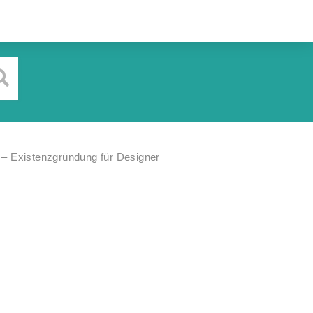
ei – Existenzgründung für Designer