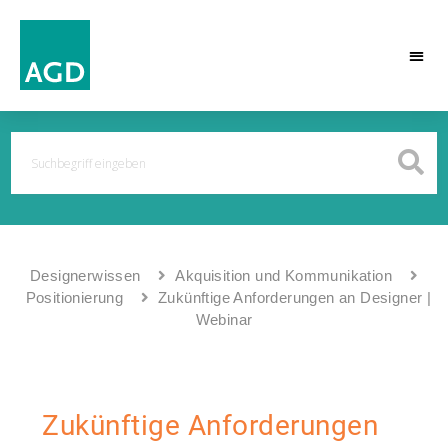
Designerwissen
Akquisition und Kommunikation
Positionierung
Zukünftige Anforderungen an Designer |
Webinar
Zukünftige Anforderungen