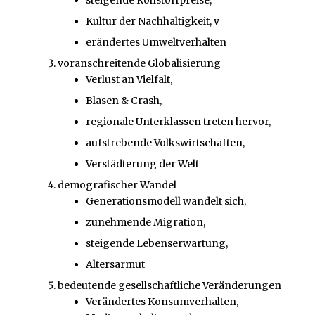
steigende Rohstoffpreise,
Kultur der Nachhaltigkeit, v
erändertes Umweltverhalten
voranschreitende Globalisierung
Verlust an Vielfalt,
Blasen & Crash,
regionale Unterklassen treten hervor,
aufstrebende Volkswirtschaften,
Verstädterung der Welt
demografischer Wandel
Generationsmodell wandelt sich,
zunehmende Migration,
steigende Lebenserwartung,
Altersarmut
bedeutende gesellschaftliche Veränderungen
Verändertes Konsumverhalten,