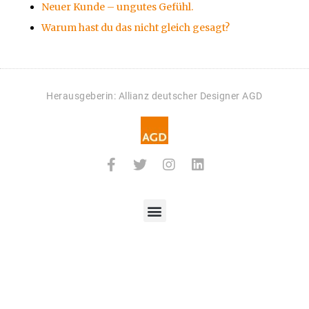
Neuer Kunde – ungutes Gefühl.
Warum hast du das nicht gleich gesagt?
Herausgeberin: Allianz deutscher Designer AGD