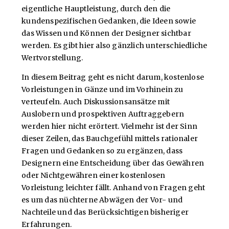
eigentliche Hauptleistung, durch den die
kundenspezifischen Gedanken, die Ideen sowie
das Wissen und Können der Designer sichtbar
werden. Es gibt hier also gänzlich unterschiedliche
Wertvorstellung.
In diesem Beitrag geht es nicht darum, kostenlose
Vorleistungen in Gänze und im Vorhinein zu
verteufeln. Auch Diskussionsansätze mit
Auslobern und prospektiven Auftraggebern
werden hier nicht erörtert. Vielmehr ist der Sinn
dieser Zeilen, das Bauchgefühl mittels rationaler
Fragen und Gedanken so zu ergänzen, dass
Designern eine Entscheidung über das Gewähren
oder Nichtgewähren einer kostenlosen
Vorleistung leichter fällt. Anhand von Fragen geht
es um das nüchterne Abwägen der Vor- und
Nachteile und das Berücksichtigen bisheriger
Erfahrungen.