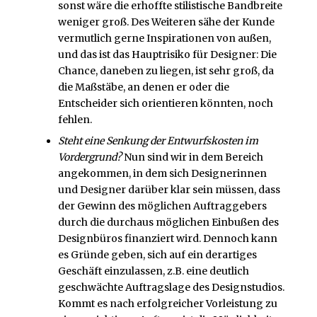
sonst wäre die erhoffte stilistische Bandbreite
weniger groß. Des Weiteren sähe der Kunde
vermutlich gerne Inspirationen von außen,
und das ist das Hauptrisiko für Designer: Die
Chance, daneben zu liegen, ist sehr groß, da
die Maßstäbe, an denen er oder die
Entscheider sich orientieren könnten, noch
fehlen.
Steht eine Senkung der Entwurfskosten im
Vordergrund?
Nun sind wir in dem Bereich
angekommen, in dem sich Designerinnen
und Designer darüber klar sein müssen, dass
der Gewinn des möglichen Auftraggebers
durch die durchaus möglichen Einbußen des
Designbüros finanziert wird. Dennoch kann
es Gründe geben, sich auf ein derartiges
Geschäft einzulassen, z.B. eine deutlich
geschwächte Auftragslage des Designstudios.
Kommt es nach erfolgreicher Vorleistung zu