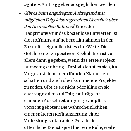
»guter« Auftraggeber ausgeglichen werden.
Gibt es beim angefragten Auftrag und mit
möglichen Folgeleistungen einen Überblick über
den finanziellen Rahmen?
Eines der
Hauptmotive für das kostenlose Entwerfen ist
die Hoffnung auf höhere Einnahmen in der
Zukunft – eigentlich ist es eine Wette. Die
Gefahr einer zu positiven Spekulation ist vor
allem dann gegeben, wenn das erste Projekt
nur wenig einbringt. Deshalb lohnt es sich, im
Vorgespräch mit dem Kunden Klarheit zu
schaffen und auch über kommende Projekte
zu reden. Gibt es sie nicht oder klingen sie
eher vage oder sind Folgeaufträge mit
erneuten Ausschreibungen geknüpft, ist
Vorsicht geboten: Die Wahrscheinlichkeit
einer späteren Refinanzierung einer
Vorleistung sinkt rapide. Gerade der
öffentliche Dienst spielt hier eine Rolle, weil er