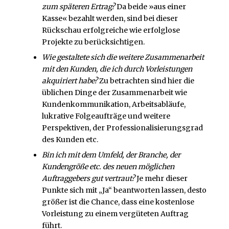
zum späteren Ertrag?
Da beide »aus einer
Kasse« bezahlt werden, sind bei dieser
Rückschau erfolgreiche wie erfolglose
Projekte zu berücksichtigen.
Wie gestaltete sich die weitere Zusammenarbeit
mit den Kunden, die ich durch Vorleistungen
akquiriert habe?
Zu betrachten sind hier die
üblichen Dinge der Zusammenarbeit wie
Kundenkommunikation, Arbeitsabläufe,
lukrative Folgeaufträge und weitere
Perspektiven, der Professionalisierungsgrad
des Kunden etc.
Bin ich mit dem Umfeld, der Branche, der
Kundengröße etc. des neuen möglichen
Auftraggebers gut vertraut?
Je mehr dieser
Punkte sich mit „Ja“ beantworten lassen, desto
größer ist die Chance, dass eine kostenlose
Vorleistung zu einem vergüteten Auftrag
führt.