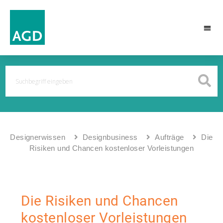
Designerwissen
Designbusiness
Aufträge
Die
Risiken und Chancen kostenloser Vorleistungen
Die Risiken und Chancen
kostenloser Vorleistungen