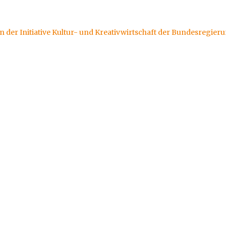
n der Initiative Kultur- und Kreativwirtschaft der Bundesregier