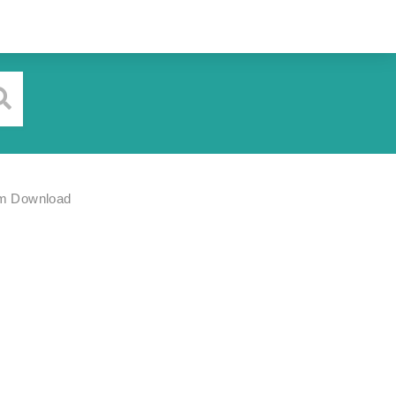
m Download