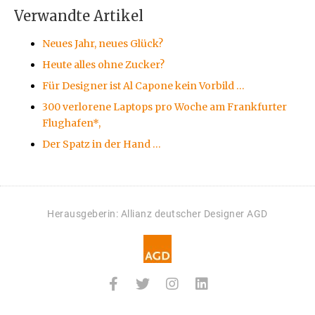
Verwandte Artikel
Neues Jahr, neues Glück?
Heute alles ohne Zucker?
Für Designer ist Al Capone kein Vorbild …
300 verlorene Laptops pro Woche am Frankfurter
Flughafen*,
Der Spatz in der Hand …
Herausgeberin: Allianz deutscher Designer AGD