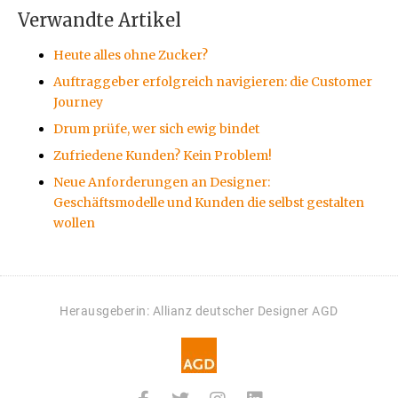
Verwandte Artikel
Heute alles ohne Zucker?
Auftraggeber erfolgreich navigieren: die Customer
Journey
Drum prüfe, wer sich ewig bindet
Zufriedene Kunden? Kein Problem!
Neue Anforderungen an Designer:
Geschäftsmodelle und Kunden die selbst gestalten
wollen
Herausgeberin: Allianz deutscher Designer AGD