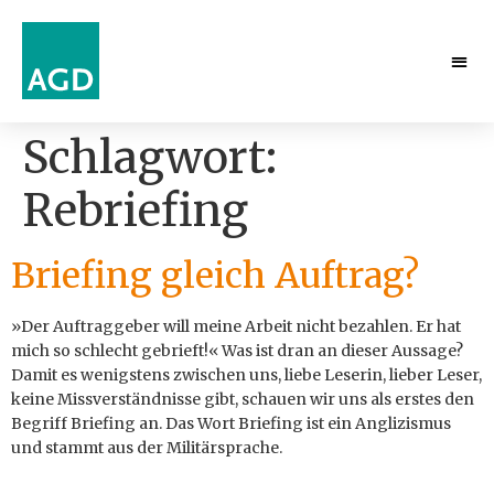
Schlagwort:
Rebriefing
Briefing gleich Auftrag?
»Der Auftraggeber will meine Arbeit nicht bezahlen. Er hat
mich so schlecht gebrieft!« Was ist dran an dieser Aussage?
Damit es wenigstens zwischen uns, liebe Leserin, lieber Leser,
keine Missverständnisse gibt, schauen wir uns als erstes den
Begriff Briefing an. Das Wort Briefing ist ein Anglizismus
und stammt aus der Militärsprache.