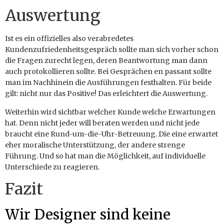
Auswertung
Ist es ein offizielles also verabredetes
Kundenzufriedenheitsgespräch sollte man sich vorher schon
die Fragen zurecht legen, deren Beantwortung man dann
auch protokollieren sollte. Bei Gesprächen en passant sollte
man im Nachhinein die Ausführungen festhalten. Für beide
gilt: nicht nur das Positive! Das erleichtert die Auswertung.
Weiterhin wird sichtbar welcher Kunde welche Erwartungen
hat. Denn nicht jeder will beraten werden und nicht jede
braucht eine Rund-um-die-Uhr-Betreuung. Die eine erwartet
eher moralische Unterstützung, der andere strenge
Führung. Und so hat man die Möglichkeit, auf individuelle
Unterschiede zu reagieren.
Fazit
Wir Designer sind keine