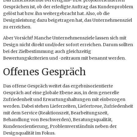
Gesprächen ist, ob der erledigte Auftrag das Kundenproblem
gelöst hat bzw. ihn weitergebracht hat. Also, ob die
Designleistung dazu beigetragen hat, das Unternehmensziel
zu erreichen.
Aber Vorsicht! Manche Unternehmensziele lassen sich mit
Design nicht direkt und/oder sofort erreichen. Darum sollten
bei der Zielbestimmung auch gleichzeitig
Bewertungskriterien und -zeitraum mit benannt werden.
Offenes Gespräch
Das offene Gespräch weitet das ergebnisorientierte
Gespräch auf eine globale Ebene aus, in dem generelle
Zufriedenheit und Erwartungshaltungen mit einbezogen
werden. Dabei stehen Lieferzeiten, Liefertreue, Zufriedenheit
mit dem Service (Reaktionszeit, Bearbeitungszeit,
Behandlung von Beschwerden), Beratungsqualität,
Kundenorientierung, Problemverständnis neben der
Designqualität im Fokus.