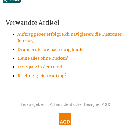
Verwandte Artikel
Auftraggeber erfolgreich navigieren: die Customer
Journey
Drum prüfe, wer sich ewig bindet
Heute alles ohne Zucker?
Der Spatz in der Hand …
Briefing gleich Auftrag?
Herausgeberin: Allianz deutscher Designer AGD