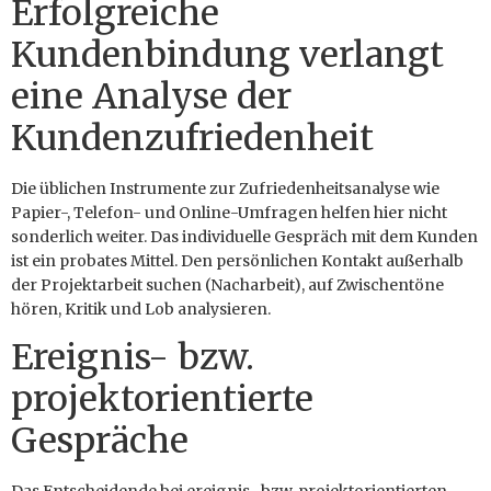
Erfolgreiche
Kundenbindung verlangt
eine Analyse der
Kundenzufriedenheit
Die üblichen Instrumente zur Zufriedenheitsanalyse wie
Papier-, Telefon- und Online-Umfragen helfen hier nicht
sonderlich weiter. Das individuelle Gespräch mit dem Kunden
ist ein probates Mittel. Den persönlichen Kontakt außerhalb
der Projektarbeit suchen (Nacharbeit), auf Zwischentöne
hören, Kritik und Lob analysieren.
Ereignis- bzw.
projektorientierte
Gespräche
Das Entscheidende bei ereignis- bzw. projektorientierten