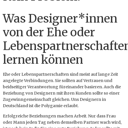
Was Designer*innen
von der Ehe oder
Lebenspartnerschafte
lernen können
Ehe oder Lebenspartnerschaften sind meist auf lange Zeit
angelegte Verbindungen. Sie sollten auf Vertrauen und
beidseitiger Verantwortung füreinander basieren. Auch die
Beziehung von Designern mit ihren Kunden sollte so einer
Zugewinngemeinschaft gleichen. Uns Designern in
Deutschland ist die Polygamie erlaubt.
Erfolgreiche Beziehungen machen Arbeit. Nur dass Frau
oder Mann jeden Tag neben demselben Partner wach wird,