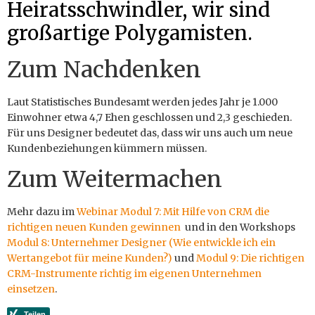
Heiratsschwindler, wir sind
großartige Polygamisten.
Zum Nachdenken
Laut Statistisches Bundesamt werden jedes Jahr je 1.000
Einwohner etwa 4,7 Ehen geschlossen und 2,3 geschieden.
Für uns Designer bedeutet das, dass wir uns auch um neue
Kundenbeziehungen kümmern müssen.
Zum Weitermachen
Mehr dazu im
Webinar Modul 7: Mit Hilfe von CRM die
richtigen neuen Kunden gewinnen
und in den Workshops
Modul 8: Unternehmer Designer (Wie entwickle ich ein
Wertangebot für meine Kunden?)
und
Modul 9: Die richtigen
CRM-Instrumente richtig im eigenen Unternehmen
einsetzen
.