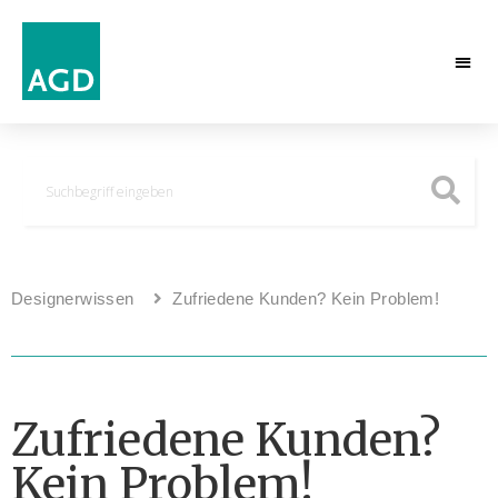
Designerwissen
Zufriedene Kunden? Kein Problem!
Zufriedene Kunden?
Kein Problem!