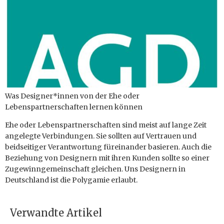
Was Designer*innen von der Ehe oder
Lebenspartnerschaften lernen können
Ehe oder Lebenspartnerschaften sind meist auf lange Zeit
angelegte Verbindungen. Sie sollten auf Vertrauen und
beidseitiger Verantwortung füreinander basieren. Auch die
Beziehung von Designern mit ihren Kunden sollte so einer
Zugewinngemeinschaft gleichen. Uns Designern in
Deutschland ist die Polygamie erlaubt.
Verwandte Artikel