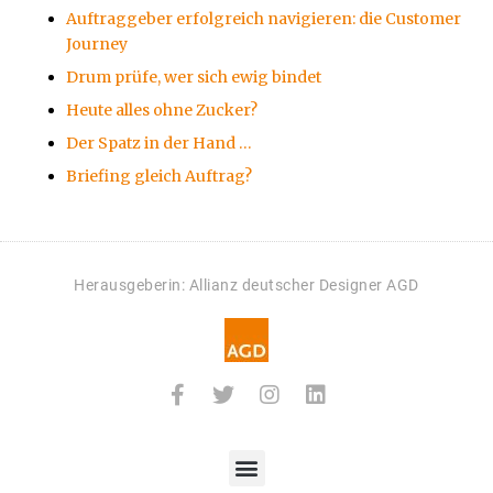
Auftraggeber erfolgreich navigieren: die Customer
Journey
Drum prüfe, wer sich ewig bindet
Heute alles ohne Zucker?
Der Spatz in der Hand …
Briefing gleich Auftrag?
Herausgeberin: Allianz deutscher Designer AGD