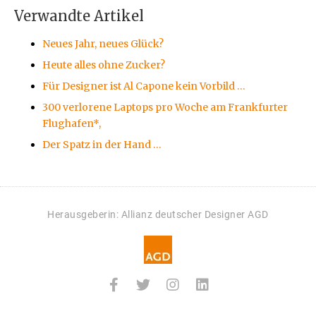
Verwandte Artikel
Neues Jahr, neues Glück?
Heute alles ohne Zucker?
Für Designer ist Al Capone kein Vorbild …
300 verlorene Laptops pro Woche am Frankfurter
Flughafen*,
Der Spatz in der Hand …
Herausgeberin: Allianz deutscher Designer AGD