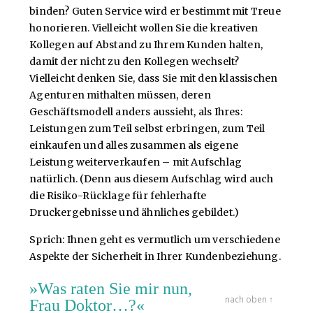
binden? Guten Service wird er bestimmt mit Treue
honorieren. Vielleicht wollen Sie die kreativen
Kollegen auf Abstand zu Ihrem Kunden halten,
damit der nicht zu den Kollegen wechselt?
Vielleicht denken Sie, dass Sie mit den klassischen
Agenturen mithalten müssen, deren
Geschäftsmodell anders aussieht, als Ihres:
Leistungen zum Teil selbst erbringen, zum Teil
einkaufen und alles zusammen als eigene
Leistung weiterverkaufen – mit Aufschlag
natürlich. (Denn aus diesem Aufschlag wird auch
die Risiko-Rücklage für fehlerhafte
Druckergebnisse und ähnliches gebildet.)
Sprich: Ihnen geht es vermutlich um verschiedene
Aspekte der Sicherheit in Ihrer Kundenbeziehung.
»Was raten Sie mir nun,
nach oben ↑
Frau Doktor…?«