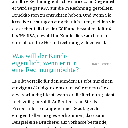
auf Ihre Rechnung entrichten wird… Im Gegenteil,
er wird sogar KSA auf die in Rechnung gestellten
Druckkosten zu entrichten haben. Und wenn Sie
kreative Leistungen eingekauft hatten, melden Sie
diese ebenfalls bei der KSK und bezahlen dafür 4
bis 5% KSA, obwohl Ihr Kunde diese auch noch
einmal für Ihre Gesamtrechnung zahlen wird.
Was will der Kunde
eigentlich, wenn er nur
nach oben ↑
eine Rechnung möchte?
Es gibt Vorteile für den Kunden: Es gibt nur einen
einzigen Gläubiger, dem er im Falle eines Falles
etwas schuldig bleibt, wenn er die Rechnung nicht
rechtzeitig bezahlt. Außerdem sind Sie als
Freiberufler ein angenehmer Gläubiger. In
einigen Fällen mag es vorkommen, dass zum
Beispiel eine Druckerei auf Vorkasse bestünde,