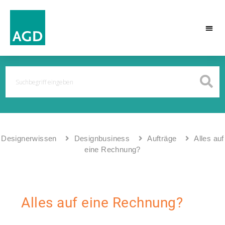
Designerwissen
Designbusiness
Aufträge
Alles auf
eine Rechnung?
Alles auf eine Rechnung?