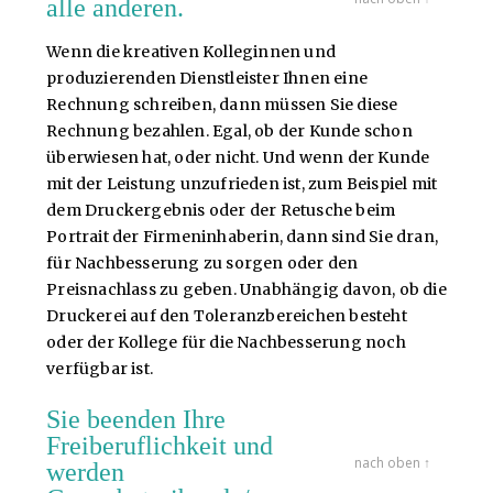
alle anderen.
Wenn die kreativen Kolleginnen und
produzierenden Dienstleister Ihnen eine
Rechnung schreiben, dann müssen Sie diese
Rechnung bezahlen. Egal, ob der Kunde schon
überwiesen hat, oder nicht. Und wenn der Kunde
mit der Leistung unzufrieden ist, zum Beispiel mit
dem Druckergebnis oder der Retusche beim
Portrait der Firmeninhaberin, dann sind Sie dran,
für Nachbesserung zu sorgen oder den
Preisnachlass zu geben. Unabhängig davon, ob die
Druckerei auf den Toleranzbereichen besteht
oder der Kollege für die Nachbesserung noch
verfügbar ist.
Sie beenden Ihre
Freiberuflichkeit und
nach oben ↑
werden