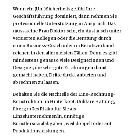
Wenn ein (Un-)Sicherheitsgefühl Ihre
Geschäftsführung dominiert, dann nehmen Sie
professionelle Unterstützung in Anspruch. Das
muss keine Frau Doktor sein, ein Austausch unter
versierten Kollegen oder die Beratung durch
einen Business-Coach oder im Berufsverband
reichen in den allermeisten Fällen. Denn es gibt
mindestens genauso viele Designerinnen und
Designer, die sehr gute Erfahrungen damit
gemacht haben, Dritte direkt anbieten und
abrechnen zu lassen.
Behalten Sie die Nachteile der Eine-Rechnung-
Konstruktion im Hinterkopf: Unklare Haftung,
übergroßes Risiko für Sie als
Einzelunternehmer/in, unnötige
Künstlersozialabgaben, weil doppelt oder auf
Produktionsleistungen.