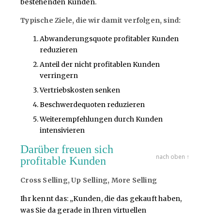
bestehenden Kunden.
Typische Ziele, die wir damit verfolgen, sind:
Abwanderungsquote profitabler Kunden
reduzieren
Anteil der nicht profitablen Kunden
verringern
Vertriebskosten senken
Beschwerdequoten reduzieren
Weiterempfehlungen durch Kunden
intensivieren
Darüber freuen sich
nach oben ↑
profitable Kunden
Cross Selling, Up Selling, More Selling
Ihr kennt das: „Kunden, die das gekauft haben,
was Sie da gerade in Ihren virtuellen