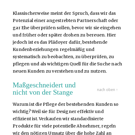
Klassischerweise meint der Spruch, dass wir das
Potenzial einer angestrebten Partnerschaft oder
gar Ehe überprüfen sollen, bevor wir sie eingehen
und früher oder später drohen zu bereuen. Hier
jedoch ist es das Plädoyer dafür, bestehende
Kundenbeziehungen regelmäßig und
systematisch zu beobachten, zu überprüfen, zu
pflegen und als wichtigen Quell für die Suche nach
neuen Kunden zu verstehen und zu nutzen.
Maßgeschneidert und
nach oben ↑
nicht von der Stange
Warum ist die Pflege der bestehenden Kunden so
wichtig? Weil sie für Designer effektiv und
effizient ist. Verkaufen wir standardisierte
Produkte für viele potentielle Abnehmer, regeln
wir den nötigen Umsatz über die hohe Zahl an