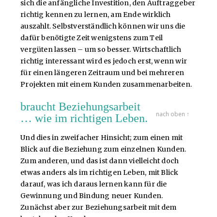
sich die anfängliche Investition, den Auftraggeber
richtig kennen zu lernen, am Ende wirklich
auszahlt. Selbstverständlich können wir uns die
dafür benötigte Zeit wenigstens zum Teil
vergüten lassen – um so besser. Wirtschaftlich
richtig interessant wird es jedoch erst, wenn wir
für einen längeren Zeitraum und bei mehreren
Projekten mit einem Kunden zusammenarbeiten.
braucht Beziehungsarbeit
nach oben ↑
… wie im richtigen Leben.
Und dies in zweifacher Hinsicht; zum einen mit
Blick auf die Beziehung zum einzelnen Kunden.
Zum anderen, und das ist dann vielleicht doch
etwas anders als im richtigen Leben, mit Blick
darauf, was ich daraus lernen kann für die
Gewinnung und Bindung neuer Kunden.
Zunächst aber zur Beziehungsarbeit mit dem