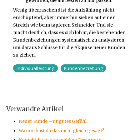
gewinnen, die am besten zu mir passen.
Wenig überraschend ist die Aufzählung nicht
erschöpfend, aber immerhin sieben auf einen
Streich wie beim tapferen Schneider. Und sie
macht deutlich, dass es sich lohnt, die bestehenden
Kundenbeziehungen systematisch zu analysieren,
um daraus Schlüsse für die Akquise neuer Kunden
zu ziehen.
Individualleistung
Kundenbeziehung
,
Verwandte Artikel
Neuer Kunde – ungutes Gefühl.
Warum hast du das nicht gleich gesagt?