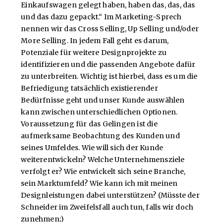
Einkaufswagen gelegt haben, haben das, das, das
und das dazu gepackt.“ Im Marketing-Sprech
nennen wir das Cross Selling, Up Selling und/oder
More Selling. In jedem Fall geht es darum,
Potenziale für weitere Designprojekte zu
identifizieren und die passenden Angebote dafür
zu unterbreiten. Wichtig ist hierbei, dass es um die
Befriedigung tatsächlich existierender
Bedürfnisse geht und unser Kunde auswählen
kann zwischen unterschiedlichen Optionen.
Voraussetzung für das Gelingen ist die
aufmerksame Beobachtung des Kunden und
seines Umfeldes. Wie will sich der Kunde
weiterentwickeln? Welche Unternehmensziele
verfolgt er? Wie entwickelt sich seine Branche,
sein Marktumfeld? Wie kann ich mit meinen
Designleistungen dabei unterstützen? (Müsste der
Schneider im Zweifelsfall auch tun, falls wir doch
zunehmen;)