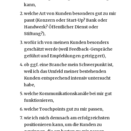
kann,
welche Art von Kunden besonders gut zu mir
passt (Konzern oder Start-Up? Bank oder
Handwerk? Öffentlicher Dienst oder
Stiftung?),
wofür ich von meinen Kunden besonders
geschätzt werde (weil Feedback-Gespräche
geführt und Empfehlungen getriggert),
ob ggf. eine Branche mein Schwerpunkt ist,
weil ich das Umfeld meiner bestehenden
Kunden entsprechend intensiv untersucht
habe,
welche Kommunikationskanäle bei mir gut
funktionieren,
welche Touchpoints gut zu mir passen,
wie ich mich demnach am erfolgreichsten
positionieren kann, um die Kunden zu