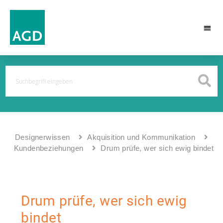
Designerwissen
Akquisition und Kommunikation
Kundenbeziehungen
Drum prüfe, wer sich ewig bindet
Drum prüfe, wer sich ewig
bindet