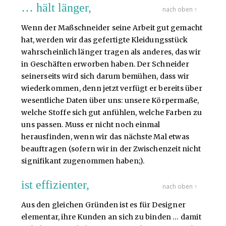
… hält länger,
nach oben ↑
Wenn der Maßschneider seine Arbeit gut gemacht
hat, werden wir das gefertigte Kleidungsstück
wahrscheinlich länger tragen als anderes, das wir
in Geschäften erworben haben. Der Schneider
seinerseits wird sich darum bemühen, dass wir
wiederkommen, denn jetzt verfügt er bereits über
wesentliche Daten über uns: unsere Körpermaße,
welche Stoffe sich gut anfühlen, welche Farben zu
uns passen. Muss er nicht noch einmal
herausfinden, wenn wir das nächste Mal etwas
beauftragen (sofern wir in der Zwischenzeit nicht
signifikant zugenommen haben;).
ist effizienter,
nach oben ↑
Aus den gleichen Gründen ist es für Designer
elementar, ihre Kunden an sich zu binden … damit