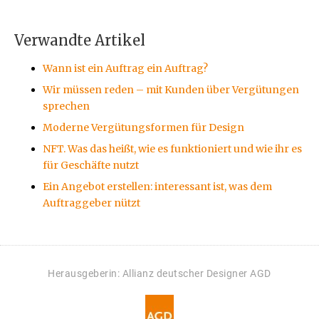
Verwandte Artikel
Wann ist ein Auftrag ein Auftrag?
Wir müssen reden – mit Kunden über Vergütungen
sprechen
Moderne Vergütungsformen für Design
NFT. Was das heißt, wie es funktioniert und wie ihr es
für Geschäfte nutzt
Ein Angebot erstellen: interessant ist, was dem
Auftraggeber nützt
Herausgeberin: Allianz deutscher Designer AGD