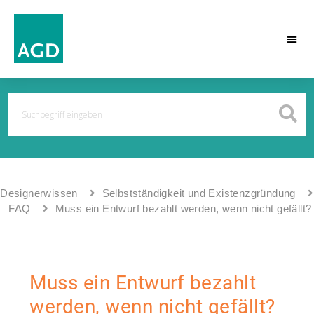
Designerwissen
Selbstständigkeit und Existenzgründung
FAQ
Muss ein Entwurf bezahlt werden, wenn nicht gefällt?
Muss ein Entwurf bezahlt
werden, wenn nicht gefällt?