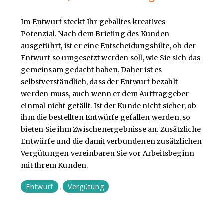
Im Entwurf steckt Ihr geballtes kreatives
Potenzial. Nach dem Briefing des Kunden
ausgeführt, ist er eine Entscheidungshilfe, ob der
Entwurf so umgesetzt werden soll, wie Sie sich das
gemeinsam gedacht haben. Daher ist es
selbstverständlich, dass der Entwurf bezahlt
werden muss, auch wenn er dem Auftraggeber
einmal nicht gefällt. Ist der Kunde nicht sicher, ob
ihm die bestellten Entwürfe gefallen werden, so
bieten Sie ihm Zwischenergebnisse an. Zusätzliche
Entwürfe und die damit verbundenen zusätzlichen
Vergütungen vereinbaren Sie vor Arbeitsbeginn
mit Ihrem Kunden.
Entwurf
Vergütung
,