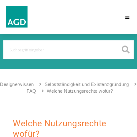
Designerwissen
Selbstständigkeit und Existenzgründung
FAQ
Welche Nutzungsrechte wofür?
Welche Nutzungsrechte
wofür?