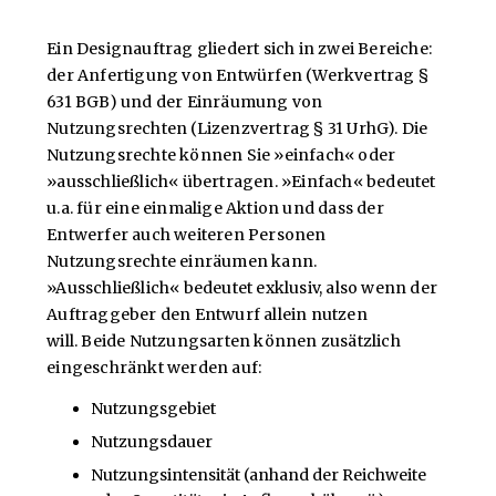
Ein Designauftrag gliedert sich in zwei Bereiche:
der Anfertigung von Entwürfen (Werkvertrag §
631 BGB) und der Einräumung von
Nutzungsrechten (Lizenzvertrag § 31 UrhG). Die
Nutzungsrechte können Sie »einfach« oder
»ausschließlich« übertragen. »Einfach« bedeutet
u.a. für eine einmalige Aktion und dass der
Entwerfer auch weiteren Personen
Nutzungsrechte einräumen kann.
»Ausschließlich« bedeutet exklusiv, also wenn der
Auftraggeber den Entwurf allein nutzen
will. Beide Nutzungsarten können zusätzlich
eingeschränkt werden auf:
Nutzungsgebiet
Nutzungsdauer
Nutzungsintensität (anhand der Reichweite