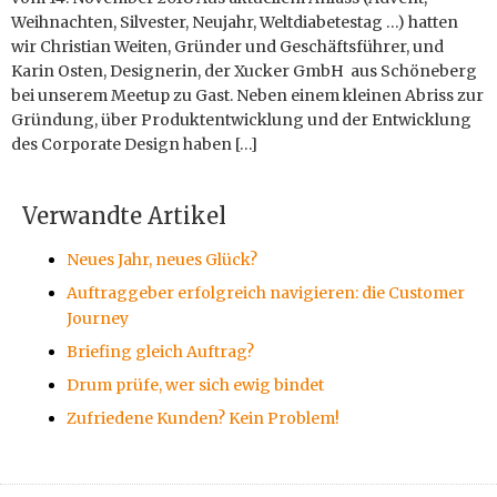
Weihnachten, Silvester, Neujahr, Weltdiabetestag …) hatten
wir Christian Weiten, Gründer und Geschäftsführer, und
Karin Osten, Designerin, der Xucker GmbH aus Schöneberg
bei unserem Meetup zu Gast. Neben einem kleinen Abriss zur
Gründung, über Produktentwicklung und der Entwicklung
des Corporate Design haben […]
Verwandte Artikel
Neues Jahr, neues Glück?
Auftraggeber erfolgreich navigieren: die Customer
Journey
Briefing gleich Auftrag?
Drum prüfe, wer sich ewig bindet
Zufriedene Kunden? Kein Problem!