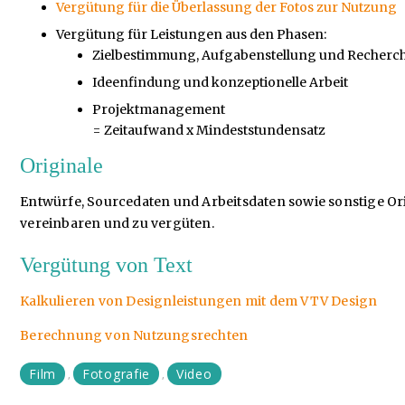
Vergütung für die Überlassung der Fotos zur Nutzung
Vergütung für Leistungen aus den Phasen:
Zielbestimmung, Aufgabenstellung und Recherc
Ideenfindung und konzeptionelle Arbeit
Projektmanagement
= Zeitaufwand x Mindeststundensatz
Originale
Entwürfe, Sourcedaten und Arbeitsdaten sowie sonstige Ori
vereinbaren und zu vergüten.
Vergütung von Text
Kalkulieren von Designleistungen mit dem VTV Design
Berechnung von Nutzungsrechten
Film
Fotografie
Video
,
,