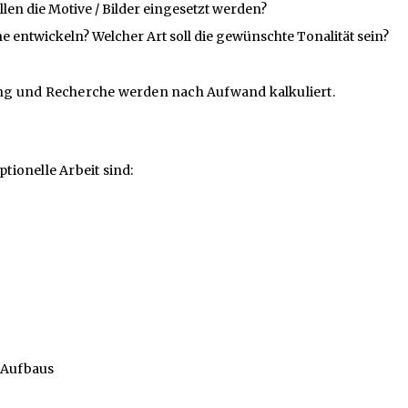
len die Motive / Bilder eingesetzt werden?
 entwickeln? Welcher Art soll die gewünschte Tonalität sein?
ng und Recherche werden nach Aufwand kalkuliert.
ionelle Arbeit sind:
 Aufbaus