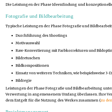
Die Leistungen der Phase Ideenfindung und konzeptionelle
Fotografie und Bildbearbeitung
Typische Leistungen der Phase Fotografie und Bildbearbeit
Durchführung des Shootings
Motivauswahl
Raw-Konvertierung mit Farbkorrekturen und Bildopt
Bildretuschen
Bildkompositionen
Einsatz von weiteren Techniken, wie beispielsweise 3-D
Bildregie
Leistungen der Phase Fotografie und Bildbearbeitung unte
Verwertung in angemessenem Umfang überlassen. Ihre Vergü
dem Entgelt für die Nutzung des Werkes zusammen (
zu de
Projektmanagement