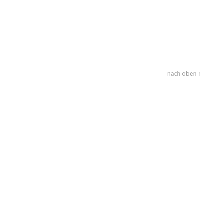
nach oben ↑