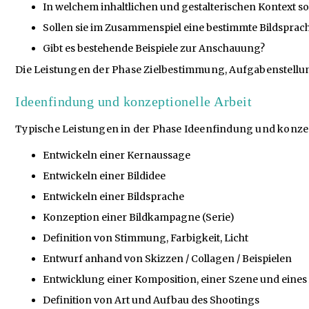
In welchem inhaltlichen und gestalterischen Kontext sol
Sollen sie im Zusammenspiel eine bestimmte Bildsprache
Gibt es bestehende Beispiele zur Anschauung?
Die Leistungen der Phase Zielbestimmung, Aufgabenstellu
Ideenfindung und konzeptionelle Arbeit
Typische Leistungen in der Phase Ideenfindung und konzept
Entwickeln einer Kernaussage
Entwickeln einer Bildidee
Entwickeln einer Bildsprache
Konzeption einer Bildkampagne (Serie)
Definition von Stimmung, Farbigkeit, Licht
Entwurf anhand von Skizzen / Collagen / Beispielen
Entwicklung einer Komposition, einer Szene und eines
Definition von Art und Aufbau des Shootings