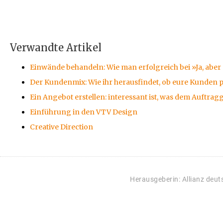
Verwandte Artikel
Einwände behandeln: Wie man erfolgreich bei »Ja, aber 
Der Kundenmix: Wie ihr herausfindet, ob eure Kunden p
Ein Angebot erstellen: interessant ist, was dem Auftrag
Einführung in den VTV Design
Creative Direction
Herausgeberin: Allianz deu