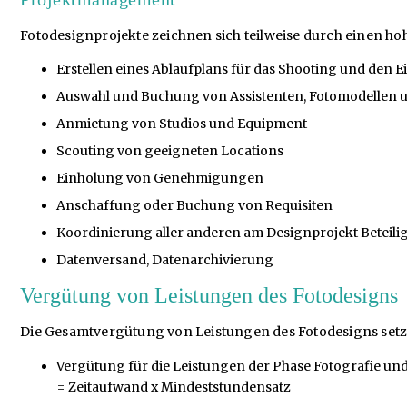
Fotodesignprojekte zeichnen sich teilweise durch einen ho
Erstellen eines Ablaufplans für das Shooting und den 
Auswahl und Buchung von Assistenten, Fotomodellen u
Anmietung von Studios und Equipment
Scouting von geeigneten Locations
Einholung von Genehmigungen
Anschaffung oder Buchung von Requisiten
Koordinierung aller anderen am Designprojekt Beteili
Datenversand, Datenarchivierung
Vergütung von Leistungen des Fotodesigns
Die Gesamtvergütung von Leistungen des Fotodesigns setz
Vergütung für die Leistungen der Phase Fotografie un
= Zeitaufwand x Mindeststundensatz