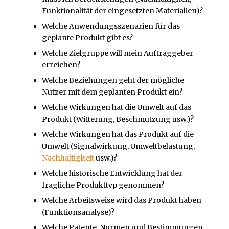
Funktionalität der eingesetzten Materialien)?
Welche Anwendungsszenarien für das
geplante Produkt gibt es?
Welche Zielgruppe will mein Auftraggeber
erreichen?
Welche Beziehungen geht der mögliche
Nutzer mit dem geplanten Produkt ein?
Welche Wirkungen hat die Umwelt auf das
Produkt (Witterung, Beschmutzung usw.)?
Welche Wirkungen hat das Produkt auf die
Umwelt (Signalwirkung, Umweltbelastung,
Nachhaltigkeit
usw.)?
Welche historische Entwicklung hat der
fragliche Produkttyp genommen?
Welche Arbeitsweise wird das Produkt haben
(Funktionsanalyse)?
Welche Patente, Normen und Bestimmungen