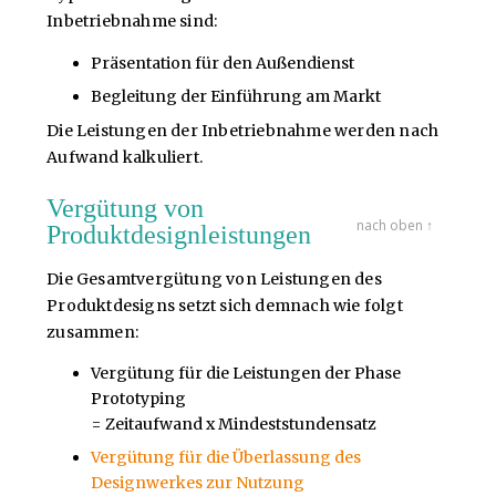
Inbetriebnahme sind:
Präsentation für den Außendienst
Begleitung der Einführung am Markt
Die Leistungen der Inbetriebnahme werden nach
Aufwand kalkuliert.
Vergütung von
nach oben ↑
Produktdesignleistungen
Die Gesamtvergütung von Leistungen des
Produktdesigns setzt sich demnach wie folgt
zusammen:
Vergütung für die Leistungen der Phase
Prototyping
= Zeitaufwand x Mindeststundensatz
Vergütung für die Überlassung des
Designwerkes zur Nutzung