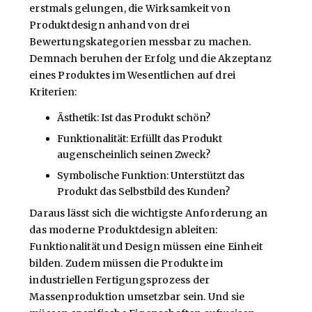
erstmals gelungen, die Wirksamkeit von
Produktdesign anhand von drei
Bewertungskategorien messbar zu machen.
Demnach beruhen der Erfolg und die Akzeptanz
eines Produktes im Wesentlichen auf drei
Kriterien:
Ästhetik: Ist das Produkt schön?
Funktionalität: Erfüllt das Produkt
augenscheinlich seinen Zweck?
Symbolische Funktion: Unterstützt das
Produkt das Selbstbild des Kunden?
Daraus lässt sich die wichtigste Anforderung an
das moderne Produktdesign ableiten:
Funktionalität und Design müssen eine Einheit
bilden. Zudem müssen die Produkte im
industriellen Fertigungsprozess der
Massenproduktion umsetzbar sein. Und sie