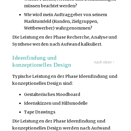
müssen beachtet werden?
Wie wird mein Auftraggeber von seinem
Marktumfeld (Kunden, Zielgruppen,
Wettbewerber) wahrgenommen?
Die Leistungen der Phase Recherche, Analyse und
Synthese werden nach Aufwand kalkuliert.
Ideenfindung und
nach oben ↑
konzeptionelles Design
Typische Leistungen der Phase Ideenfindung und
konzeptionelles Design sind:
Gestalterisches Moodboard
Ideenskizzen und Hilfsmodelle
Tape Drawings
Die Leistungen der Phase Ideenfindung und
konzeptionelles Design werden nach Aufwand