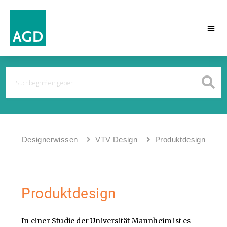
Designerwissen
VTV Design
Produktdesign
Produktdesign
In einer Studie der Universität Mannheim ist es