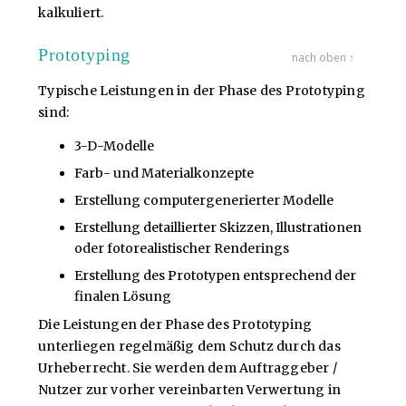
kalkuliert.
Prototyping
nach oben ↑
Typische Leistungen in der Phase des Prototyping
sind:
3-D-Modelle
Farb- und Materialkonzepte
Erstellung computergenerierter Modelle
Erstellung detaillierter Skizzen, Illustrationen
oder fotorealistischer Renderings
Erstellung des Prototypen entsprechend der
finalen Lösung
Die Leistungen der Phase des Prototyping
unterliegen regelmäßig dem Schutz durch das
Urheberrecht. Sie werden dem Auftraggeber /
Nutzer zur vorher vereinbarten Verwertung in