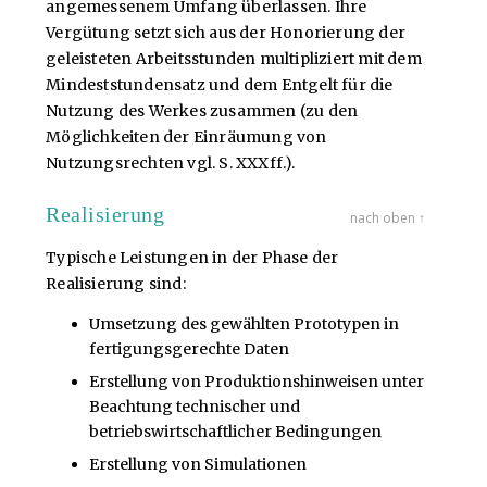
angemessenem Umfang überlassen. Ihre
Vergütung setzt sich aus der Honorierung der
geleisteten Arbeitsstunden multipliziert mit dem
Mindeststundensatz und dem Entgelt für die
Nutzung des Werkes zusammen (zu den
Möglichkeiten der Einräumung von
Nutzungsrechten vgl. S. XXXff.).
Realisierung
nach oben ↑
Typische Leistungen in der Phase der
Realisierung sind:
Umsetzung des gewählten Prototypen in
fertigungsgerechte Daten
Erstellung von Produktionshinweisen unter
Beachtung technischer und
betriebswirtschaftlicher Bedingungen
Erstellung von Simulationen