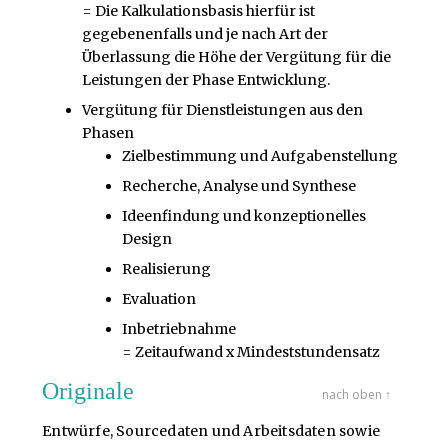
= Die Kalkulationsbasis hierfür ist
gegebenenfalls und je nach Art der
Überlassung die Höhe der Vergütung für die
Leistungen der Phase Entwicklung.
Vergütung für Dienstleistungen aus den
Phasen
Zielbestimmung und Aufgabenstellung
Recherche, Analyse und Synthese
Ideenfindung und konzeptionelles
Design
Realisierung
Evaluation
Inbetriebnahme
= Zeitaufwand x Mindeststundensatz
Originale
nach oben ↑
Entwürfe, Sourcedaten und Arbeitsdaten sowie