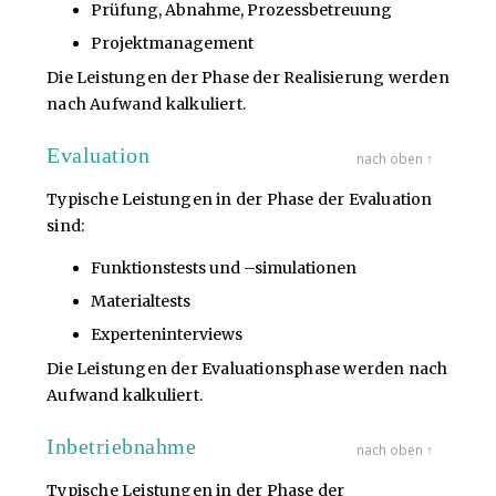
Prüfung, Abnahme, Prozessbetreuung
Projektmanagement
Die Leistungen der Phase der Realisierung werden
nach Aufwand kalkuliert.
Evaluation
nach oben ↑
Typische Leistungen in der Phase der Evaluation
sind:
Funktionstests und –simulationen
Materialtests
Experteninterviews
Die Leistungen der Evaluationsphase werden nach
Aufwand kalkuliert.
Inbetriebnahme
nach oben ↑
Typische Leistungen in der Phase der