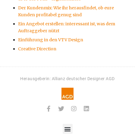
Der Kundenmix: Wie ihr herausfindet, ob eure
Kunden profitabel genug sind
Ein Angebot erstellen: interessant ist, was dem
Auftraggeber nützt
Einführung in den VTV Design
Creative Direction
Herausgeberin: Allianz deutscher Designer AGD