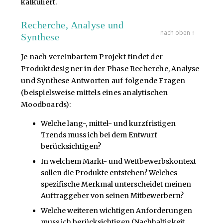
kalkuliert.
Recherche, Analyse und
nach oben ↑
Synthese
Je nach vereinbartem Projekt findet der
Produktdesigner in der Phase Recherche, Analyse
und Synthese Antworten auf folgende Fragen
(beispielsweise mittels eines analytischen
Moodboards):
Welche lang-, mittel- und kurzfristigen
Trends muss ich bei dem Entwurf
berücksichtigen?
In welchem Markt- und Wettbewerbskontext
sollen die Produkte entstehen? Welches
spezifische Merkmal unterscheidet meinen
Auftraggeber von seinen Mitbewerbern?
Welche weiteren wichtigen Anforderungen
muss ich berücksichtigen (Nachhaltigkeit,