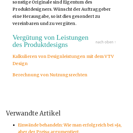
sonstige Originale sind Eigentum des
Produktdesigners. Wünscht der Auftraggeber
eine Herausgabe, so ist dies gesondert zu
vereinbaren und zu vergüten.
Vergütung von Leistungen
nach oben ↑
des Produktdesigns
Kalkulieren von Designleistungen mit dem VTV
Design
Berechnung von Nutzungsrechten
Verwandte Artikel
Einwände behandeln: Wie man erfolgreich bei »Ja,
aber der Preis« argumentiert.