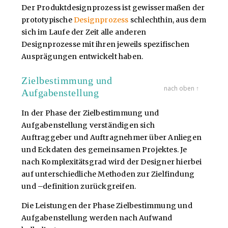
Der Produktdesignprozess ist gewissermaßen der
prototypische
Designprozess
schlechthin, aus dem
sich im Laufe der Zeit alle anderen
Designprozesse mit ihren jeweils spezifischen
Ausprägungen entwickelt haben.
Zielbestimmung und
nach oben ↑
Aufgabenstellung
In der Phase der Zielbestimmung und
Aufgabenstellung verständigen sich
Auftraggeber und Auftragnehmer über Anliegen
und Eckdaten des gemeinsamen Projektes. Je
nach Komplexitätsgrad wird der Designer hierbei
auf unterschiedliche Methoden zur Zielfindung
und –definition zurückgreifen.
Die Leistungen der Phase Zielbestimmung und
Aufgabenstellung werden nach Aufwand