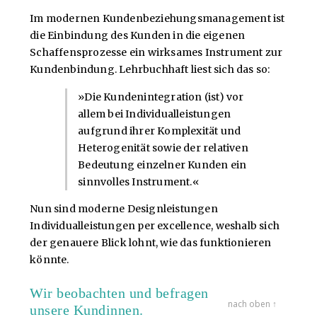
Im modernen Kundenbeziehungsmanagement ist
die Einbindung des Kunden in die eigenen
Schaffensprozesse ein wirksames Instrument zur
Kundenbindung. Lehrbuchhaft liest sich das so:
»Die Kundenintegration (ist) vor
allem bei Individualleistungen
aufgrund ihrer Komplexität und
Heterogenität sowie der relativen
Bedeutung einzelner Kunden ein
sinnvolles Instrument.«
Nun sind moderne Designleistungen
Individualleistungen per excellence, weshalb sich
der genauere Blick lohnt, wie das funktionieren
könnte.
Wir beobachten und befragen
nach oben ↑
unsere Kundinnen.