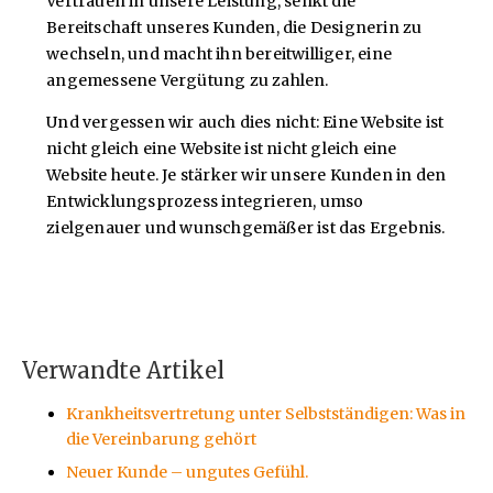
Vertrauen in unsere Leistung, senkt die
Bereitschaft unseres Kunden, die Designerin zu
wechseln, und macht ihn bereitwilliger, eine
angemessene Vergütung zu zahlen.
Und vergessen wir auch dies nicht: Eine Website ist
nicht gleich eine Website ist nicht gleich eine
Website heute. Je stärker wir unsere Kunden in den
Entwicklungsprozess integrieren, umso
zielgenauer und wunschgemäßer ist das Ergebnis.
Verwandte Artikel
Krankheitsvertretung unter Selbstständigen: Was in
die Vereinbarung gehört
Neuer Kunde – ungutes Gefühl.