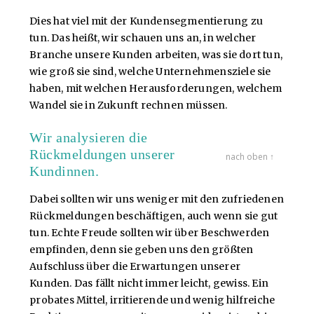
Dies hat viel mit der Kundensegmentierung zu
tun. Das heißt, wir schauen uns an, in welcher
Branche unsere Kunden arbeiten, was sie dort tun,
wie groß sie sind, welche Unternehmensziele sie
haben, mit welchen Herausforderungen, welchem
Wandel sie in Zukunft rechnen müssen.
Wir analysieren die
Rückmeldungen unserer
nach oben ↑
Kundinnen.
Dabei sollten wir uns weniger mit den zufriedenen
Rückmeldungen beschäftigen, auch wenn sie gut
tun. Echte Freude sollten wir über Beschwerden
empfinden, denn sie geben uns den größten
Aufschluss über die Erwartungen unserer
Kunden. Das fällt nicht immer leicht, gewiss. Ein
probates Mittel, irritierende und wenig hilfreiche