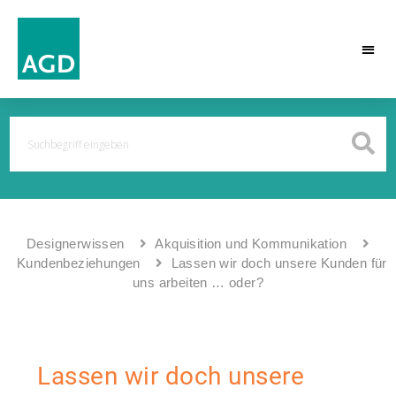
Designerwissen
Akquisition und Kommunikation
Kundenbeziehungen
Lassen wir doch unsere Kunden für
uns arbeiten … oder?
Lassen wir doch unsere