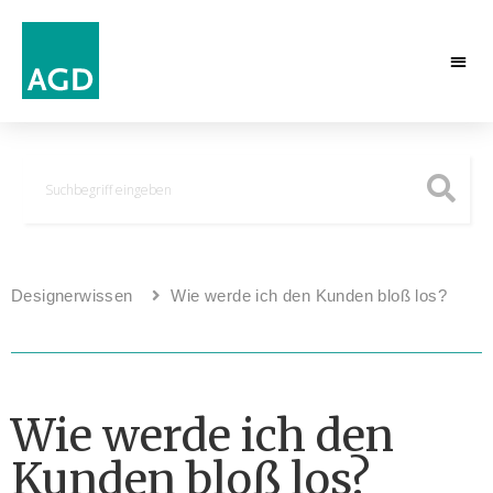
Designerwissen
Wie werde ich den Kunden bloß los?
Wie werde ich den
Kunden bloß los?