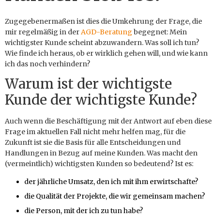
Zugegebenermaßen ist dies die Umkehrung der Frage, die
mir regelmäßig in der
AGD-Beratung
begegnet: Mein
wichtigster Kunde scheint abzuwandern. Was soll ich tun?
Wie finde ich heraus, ob er wirklich gehen will, und wie kann
ich das noch verhindern?
Warum ist der wichtigste
Kunde der wichtigste Kunde?
Auch wenn die Beschäftigung mit der Antwort auf eben diese
Frage im aktuellen Fall nicht mehr helfen mag, für die
Zukunft ist sie die Basis für alle Entscheidungen und
Handlungen in Bezug auf meine Kunden. Was macht den
(vermeintlich) wichtigsten Kunden so bedeutend? Ist es:
der jährliche Umsatz, den ich mit ihm erwirtschafte?
die Qualität der Projekte, die wir gemeinsam machen?
die Person, mit der ich zu tun habe?