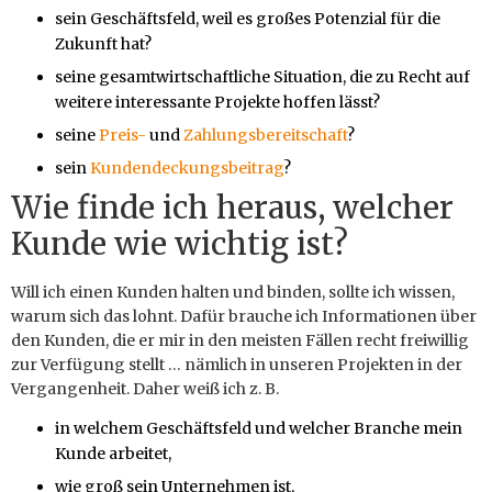
sein Geschäftsfeld, weil es großes Potenzial für die
Zukunft hat?
seine gesamtwirtschaftliche Situation, die zu Recht auf
weitere interessante Projekte hoffen lässt?
seine
Preis-
und
Zahlungsbereitschaft
?
sein
Kundendeckungsbeitrag
?
Wie finde ich heraus, welcher
Kunde wie wichtig ist?
Will ich einen Kunden halten und binden, sollte ich wissen,
warum sich das lohnt. Dafür brauche ich Informationen über
den Kunden, die er mir in den meisten Fällen recht freiwillig
zur Verfügung stellt … nämlich in unseren Projekten in der
Vergangenheit. Daher weiß ich z. B.
in welchem Geschäftsfeld und welcher Branche mein
Kunde arbeitet,
wie groß sein Unternehmen ist,