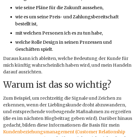
wie seine Pläne für die Zukunft aussehen,
wie es um seine Preis- und Zahlungsbereitschaft
bestellt ist,
mit welchen Personen ich es zu tun habe,
welche Rolle Design in seinen Prozessen und
Geschäften spielt.
Daraus kann ich ableiten, welche Bedeutung der Kunde für
mich künftig wahrscheinlich haben wird, und mein Handeln
darauf ausrichten.
Warum ist das so wichtig?
Zum Beispiel, um rechtzeitig die Signale und Zeichen zu
erkennen, wenn der Lieblingskunde droht abzuwandern,
und entsprechende vorbeugende Maßnahmen zu ergreifen
(die es im nächsten Blogbeitrag geben wird). Darüber hinaus
gedacht, bilden diese Informationen die Basis für mein
Kundenbeziehungsmanagement (Customer Relationship