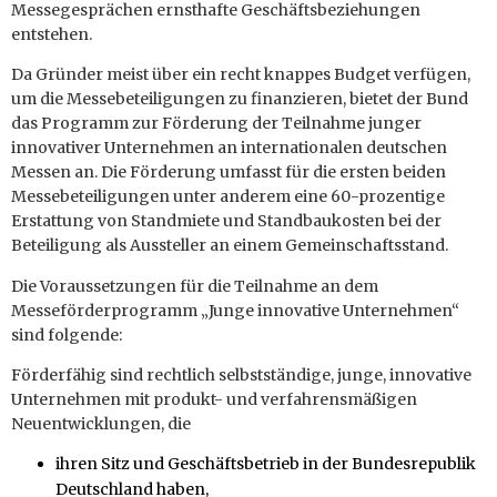
Messegesprächen ernsthafte Geschäftsbeziehungen
entstehen.
Da Gründer meist über ein recht knappes Budget verfügen,
um die Messebeteiligungen zu finanzieren, bietet der Bund
das Programm zur Förderung der Teilnahme junger
innovativer Unternehmen an internationalen deutschen
Messen an. Die Förderung umfasst für die ersten beiden
Messebeteiligungen unter anderem eine 60-prozentige
Erstattung von Standmiete und Standbaukosten bei der
Beteiligung als Aussteller an einem Gemeinschaftsstand.
Die Voraussetzungen für die Teilnahme an dem
Messeförderprogramm „Junge innovative Unternehmen“
sind folgende:
Förderfähig sind rechtlich selbstständige, junge, innovative
Unternehmen mit produkt- und verfahrensmäßigen
Neuentwicklungen, die
ihren Sitz und Geschäftsbetrieb in der Bundesrepublik
Deutschland haben,