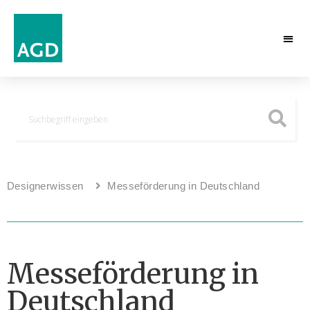
Designerwissen
Messeförderung in Deutschland
Messeförderung in
Deutschland