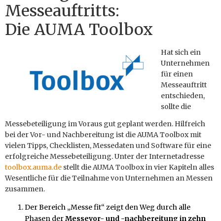
Messeauftritts:
Die AUMA Toolbox
Hat sich ein
Unternehmen
für einen
Messeauftritt
entschieden,
sollte die
Messebeteiligung im Voraus gut geplant werden. Hilfreich
bei der Vor- und Nachbereitung ist die AUMA Toolbox mit
vielen Tipps, Checklisten, Messedaten und Software für eine
erfolgreiche Messebeteiligung. Unter der Internetadresse
toolbox.auma.de
stellt die AUMA Toolbox in vier Kapiteln alles
Wesentliche für die Teilnahme von Unternehmen an Messen
zusammen.
Der Bereich „Messe fit“ zeigt den Weg durch alle
Phasen der
Messevor- und -nachbereitung in zehn