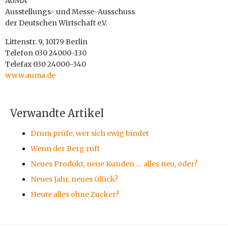
AUMA
Ausstellungs- und Messe-Ausschuss
der Deutschen Wirtschaft e.V.
Littenstr. 9, 10179 Berlin
Telefon 030 24000-130
Telefax 030 24000-340
www.auma.de
Verwandte Artikel
Drum prüfe, wer sich ewig bindet
Wenn der Berg ruft
Neues Produkt, neue Kunden … alles neu, oder?
Neues Jahr, neues Glück?
Heute alles ohne Zucker?