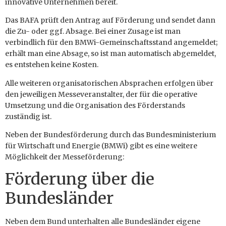
innovative Unternehmen bereit.
Das BAFA prüft den Antrag auf Förderung und sendet dann
die Zu- oder ggf. Absage. Bei einer Zusage ist man
verbindlich für den BMWi-Gemeinschaftsstand angemeldet;
erhält man eine Absage, so ist man automatisch abgemeldet,
es entstehen keine Kosten.
Alle weiteren organisatorischen Absprachen erfolgen über
den jeweiligen Messeveranstalter, der für die operative
Umsetzung und die Organisation des Förderstands
zuständig ist.
Neben der Bundesförderung durch das Bundesministerium
für Wirtschaft und Energie (BMWi) gibt es eine weitere
Möglichkeit der Messeförderung:
Förderung über die
Bundesländer
Neben dem Bund unterhalten alle Bundesländer eigene