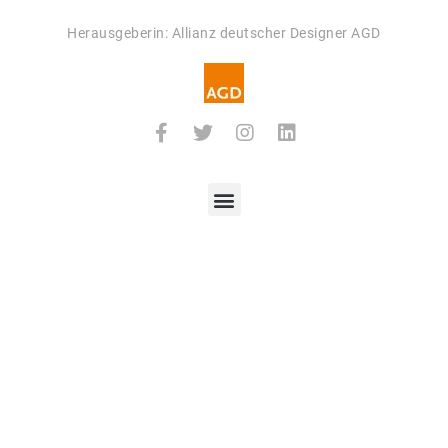
Herausgeberin: Allianz deutscher Designer AGD