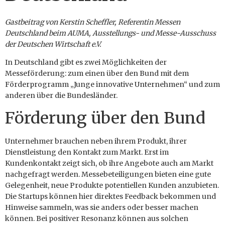
Gastbeitrag von Kerstin Scheffler, Referentin Messen
Deutschland beim AUMA, Ausstellungs- und Messe-Ausschuss
der Deutschen Wirtschaft e.V.
In Deutschland gibt es zwei Möglichkeiten der
Messeförderung: zum einen über den Bund mit dem
Förderprogramm „Junge innovative Unternehmen“ und zum
anderen über die Bundesländer.
Förderung über den Bund
Unternehmer brauchen neben ihrem Produkt, ihrer
Dienstleistung den Kontakt zum Markt. Erst im
Kundenkontakt zeigt sich, ob ihre Angebote auch am Markt
nachgefragt werden. Messebeteiligungen bieten eine gute
Gelegenheit, neue Produkte potentiellen Kunden anzubieten.
Die Startups können hier direktes Feedback bekommen und
Hinweise sammeln, was sie anders oder besser machen
können. Bei positiver Resonanz können aus solchen