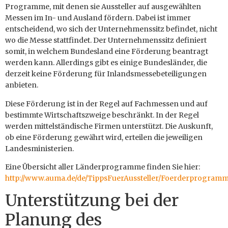
Programme, mit denen sie Aussteller auf ausgewählten
Messen im In- und Ausland fördern. Dabei ist immer
entscheidend, wo sich der Unternehmenssitz befindet, nicht
wo die Messe stattfindet. Der Unternehmenssitz definiert
somit, in welchem Bundesland eine Förderung beantragt
werden kann. Allerdings gibt es einige Bundesländer, die
derzeit keine Förderung für Inlandsmessebeteiligungen
anbieten.
Diese Förderung ist in der Regel auf Fachmessen und auf
bestimmte Wirtschaftszweige beschränkt. In der Regel
werden mittelständische Firmen unterstützt. Die Auskunft,
ob eine Förderung gewährt wird, erteilen die jeweiligen
Landesministerien.
Eine Übersicht aller Länderprogramme finden Sie hier:
http://www.auma.de/de/TippsFuerAussteller/Foerderprogram
Unterstützung bei der
Planung des